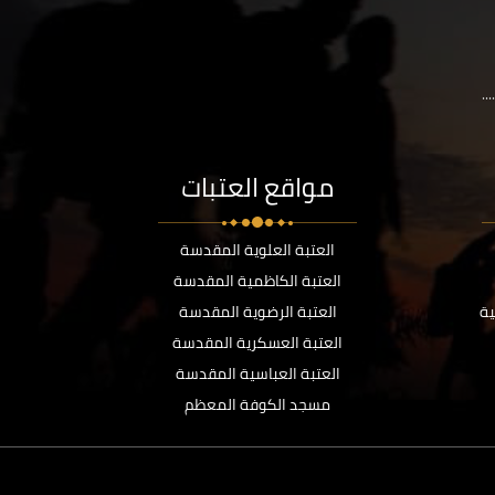
..
مواقع العتبات
العتبة العلوية المقدسة
العتبة الكاظمية المقدسة
ية
العتبة الرضوية المقدسة
العتبة العسكرية المقدسة
العتبة العباسية المقدسة
مسجد الكوفة المعظم