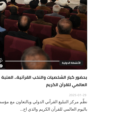
الأنشطة الدولية
بحضور كبار الشخصيات والنخب القرآنية.. العتب
العالمي للقرآن الكريم
2025-01-29
نظّم مركز التبليغ القرآني الدولي وبالتعاون مع مؤس
باليوم العالمي للقرآن الكريم والذي اح...