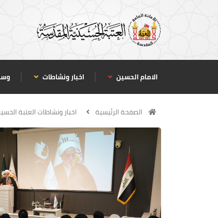
الامام الحسين
اخبار ونشاطات
وسا
الصفحة الرئيسية
اخبار ونشاطات العتبة الحسين