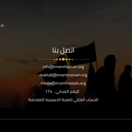
هنا
اتصل بنا
info@imamhussain.org
maktab@imamhussain.org
media@imamhussain.org
الرقم المجاني
174
الحساب المالي للعتبة الحسينية المقدسة