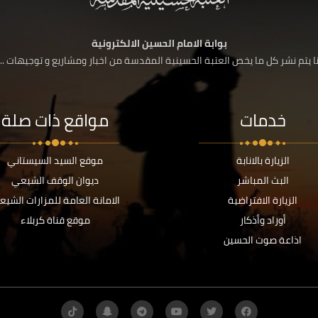
بوابة الامام الحسين الالكترونية
 يتم نشر كل ما يخص العتبة الحسينية المقدسة من اخبار ومشاريع و توجيهات ....
خدمات
مواقع ذات صلة
الزيارة بالانابة
موقع السيد السيستاني
البث المباشر
ديوان الوقف الشيعي
الزيارة الافتراضية
الامانة العامة للمزارات الشيع
أوراد وأذكار
موقع قناة كربلاء
اذاعة صوت الحسين