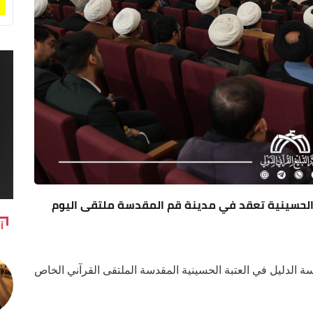
ة الحسينية تعقد في مدينة قم المقدسة ملتقى اليوم
آ
سة الدليل في العتبة الحسينية المقدسة الملتقى القرآني الخاص