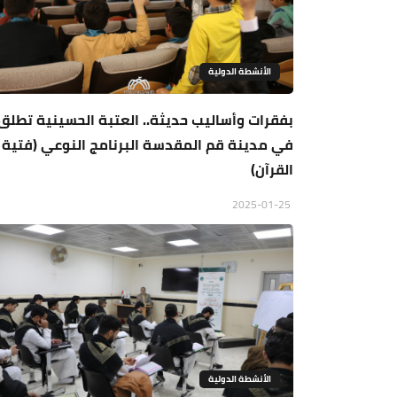
الأنشطة الدولية
بفقرات وأساليب حديثة.. العتبة الحسينية تطلق
في مدينة قم المقدسة البرنامج النوعي (فتية
القرآن)
2025-01-25
الأنشطة الدولية