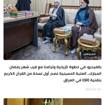
اخبار وتقارير
بالفيديو: في خطوة تأريخية وتزامنا مع قرب شهر رمضان
المبارك.. العتبة الحسينية تصدر أول نسخة من القرآن الكريم
بتقنية (QR) في العراق
2025-02-24