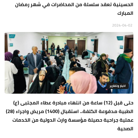
الحسينية تعقد سلسلة من المحاضرات في شهر رمضان
المبارك
2024-04-02
اخبار وتقارير
حتى قبل (12) ساعة من انتهاء مبادرة عطاء المجتبى (ع)
الطبية مدفوعة الكلفة.. استقبال (1400) مريض واجراء (28)
عملية جراحية حصيلة مؤسسة وارث الدولية من الخدمات
الصحية