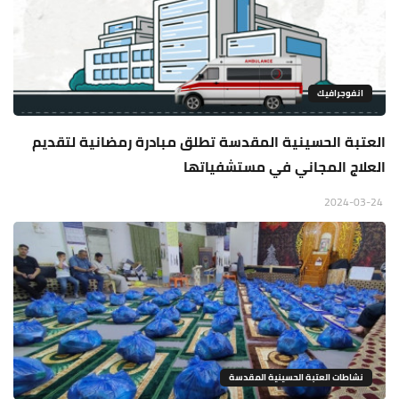
انفوجرافيك
العتبة الحسينية المقدسة تطلق مبادرة رمضانية لتقديم
العلاج المجاني في مستشفياتها
2024-03-24
نشاطات العتبة الحسينية المقدسة