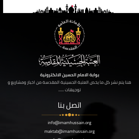
بوابة الامام الحسين الالكترونية
هنا يتم نشر كل ما يخص العتبة الحسينية المقدسة من اخبار ومشاريع و
توجيهات ......
اتصل بنا
info@imamhussain.org
maktab@imamhussain.org