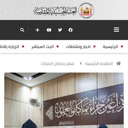
الرئيسية
اخبار ونشاطات
البث المباشر
الزيارة بالانا
الصفحة الرئيسية
شهر رمضان المبارك