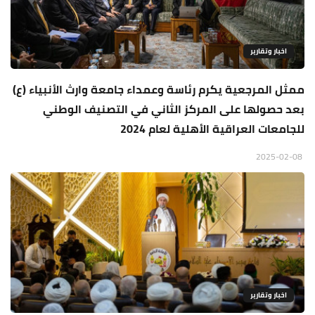
اخبار وتقارير
ممثل المرجعية يكرم رئاسة وعمداء جامعة وارث الأنبياء (ع)
بعد حصولها على المركز الثاني في التصنيف الوطني
للجامعات العراقية الأهلية لعام 2024
2025-02-08
اخبار وتقارير