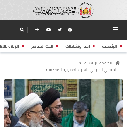
الرئيسية
اخبار ونشاطات
البث المباشر
الزيارة بالانا
الصفحة الرئيسية
المتولي الشرعي للعتبة الحسينية المقدسة