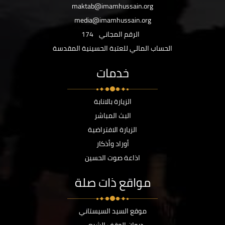
maktab@imamhussain.org
media@imamhussain.org
الرقم المجاني
174
الحساب المالي للعتبة الحسينية المقدسة
خدمات
الزيارة بالانابة
البث المباشر
الزيارة الافتراضية
أوراد وأذكار
اذاعة صوت الحسين
مواقع ذات صلة
موقع السيد السيستاني