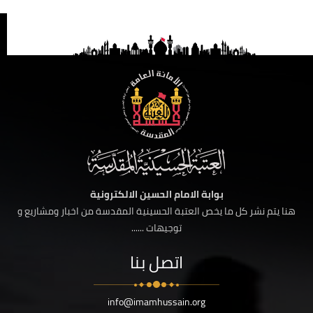
بوابة الامام الحسين الالكترونية
هنا يتم نشر كل ما يخص العتبة الحسينية المقدسة من اخبار ومشاريع و
توجيهات ......
اتصل بنا
info@imamhussain.org