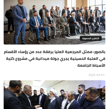
التقارير المصورة
بالصور: ممثل المرجعية العليا برفقة عدد من رؤساء الأقسام
في العتبة الحسينية يجري جولة ميدانية في مشروع كلية
الأسباط الجامعة
2025-03-01