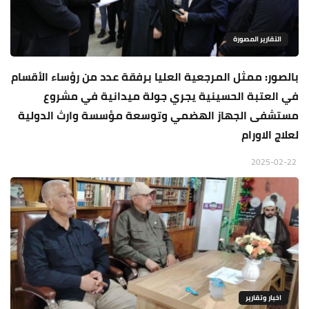
التقارير المصورة
بالصور: ممثل المرجعية العليا برفقة عدد من رؤساء الأقسام
في العتبة الحسينية يجري جولة ميدانية في مشروع
مستشفى الجهاز الهضمي وتوسعة مؤسسة وارث الدولية
لعلاج الاورام
2025-02-22
اخبار وتقارير