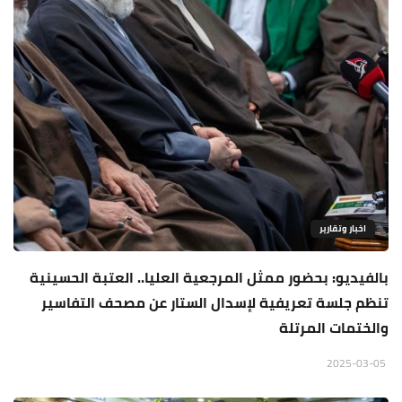
اخبار وتقارير
بالفيديو: بحضور ممثل المرجعية العليا.. العتبة الحسينية
تنظم جلسة تعريفية لإسدال الستار عن مصحف التفاسير
والختمات المرتلة
2025-03-05