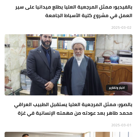
بالفيديو: ممثل المرجعية العليا يطلع ميدانيا على سير
العمل في مشروع كلية الأسباط الجامعة
2025-03-02
اخبار وتقارير
بالصور: ممثل المرجعية العليا يستقبل الطبيب العراقي
محمد طاهر بعد عودته من مهمته الإنسانية في غزة
2025-03-01