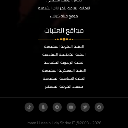
ديوان الوقف الشيعي
الامانة العامة للمزارات الشيعية
موقع قناة كربلاء
مواقع العتبات
العتبة العلوية المقدسة
العتبة الكاظمية المقدسة
العتبة الرضوية المقدسة
العتبة العسكرية المقدسة
العتبة العباسية المقدسة
مسجد الكوفة المعظم
Imam Hussain Holy Shrine IT @2003 - 2026