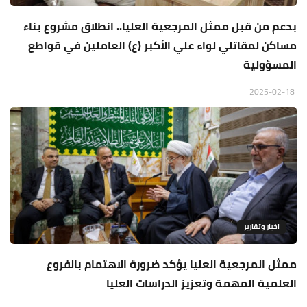
بدعم من قبل ممثل المرجعية العليا.. انطلاق مشروع بناء
مساكن لمقاتلي لواء علي الأكبر (ع) العاملين في قواطع
المسؤولية
2025-02-18
اخبار وتقارير
ممثل المرجعية العليا يؤكد ضرورة الاهتمام بالفروع
العلمية المهمة وتعزيز الدراسات العليا