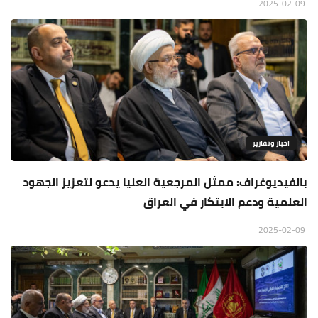
2025-02-09
اخبار وتقارير
بالفيديوغراف: ممثل المرجعية العليا يدعو لتعزيز الجهود
العلمية ودعم الابتكار في العراق
2025-02-09