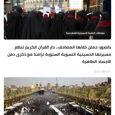
نشاطات العتبة الحسينية المقدسة
بالصور: حملن خلالها المصاحف.. دار القرآن الكريم تنظم
مسيرتها الحسينية النسوية السنوية تزامنا مع ذكرى دفن
الأجساد الطاهرة
2023-08-01