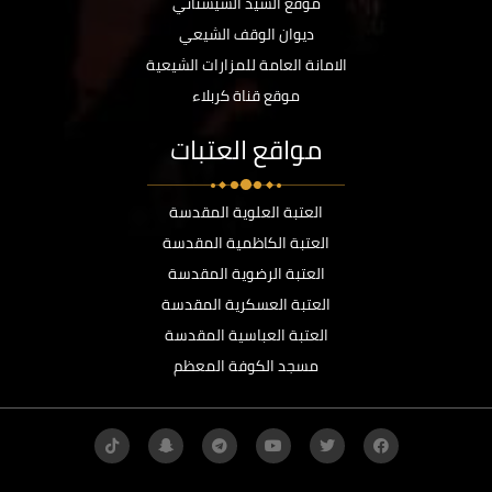
موقع السيد السيستاني
ديوان الوقف الشيعي
الامانة العامة للمزارات الشيعية
موقع قناة كربلاء
مواقع العتبات
العتبة العلوية المقدسة
العتبة الكاظمية المقدسة
العتبة الرضوية المقدسة
العتبة العسكرية المقدسة
العتبة العباسية المقدسة
مسجد الكوفة المعظم