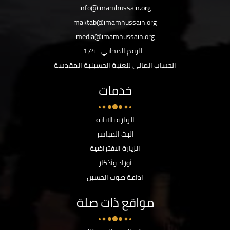
info@imamhussain.org
maktab@imamhussain.org
media@imamhussain.org
الرقم المجاني
174
الحساب المالي للعتبة الحسينية المقدسة
خدمات
الزيارة بالانابة
البث المباشر
الزيارة الافتراضية
أوراد وأذكار
اذاعة صوت الحسين
مواقع ذات صلة