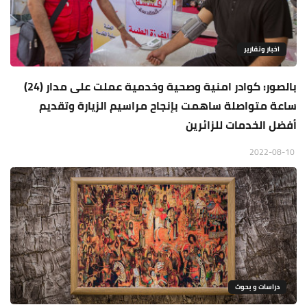
اخبار وتقارير
بالصور: كوادر امنية وصحية وخدمية عملت على مدار (24)
ساعة متواصلة ساهمت بإنجاح مراسيم الزيارة وتقديم
أفضل الخدمات للزائرين
2022-08-10
دراسات و بحوث