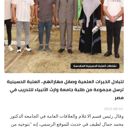
نشاطات العتبة الحسينية المقدسة
لتبادل الخبرات العلمية وصقل مهاراتهم.. العتبة الحسينية
ترسل مجموعة من طلبة جامعة وارث الأنبياء للتدريب في
مصر
2023-08-03
وقال رئيس قسم الاعلام والعلاقات العامة في الجامعة الدكتور
محمد جمال لطيف في حديث للموقع الرسمي، إنه "بتوجيه من