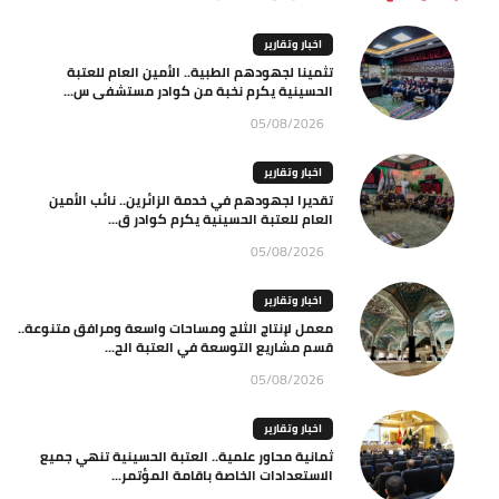
اخبار وتقارير
تثمينا لجهودهم الطبية.. الأمين العام للعتبة
الحسينية يكرم نخبة من كوادر مستشفى س...
05/08/2026
اخبار وتقارير
تقديرا لجهودهم في خدمة الزائرين.. نائب الأمين
العام للعتبة الحسينية يكرم كوادر ق...
05/08/2026
اخبار وتقارير
معمل لإنتاج الثلج ومساحات واسعة ومرافق متنوعة..
قسم مشاريع التوسعة في العتبة الح...
05/08/2026
اخبار وتقارير
ثمانية محاور علمية.. العتبة الحسينية تنهي جميع
الاستعدادات الخاصة باقامة المؤتمر...