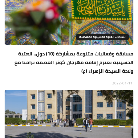
نشاطات العتبة الحسينية المقدسة
مسابقة وفعاليات متنوعة بمشاركة (10) دول.. العتبة
الحسينية تعتزم إقامة مهرجان كوثر العصمة تزامنا مع
ولادة السيدة الزهراء (ع)
2022-01-11