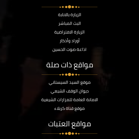
الزيارة بالانابة
البث المباشر
الزيارة الافتراضية
أوراد وأذكار
اذاعة صوت الحسين
مواقع ذات صلة
موقع السيد السيستاني
ديوان الوقف الشيعي
الامانة العامة للمزارات الشيعية
موقع قناة كربلاء
مواقع العتبات