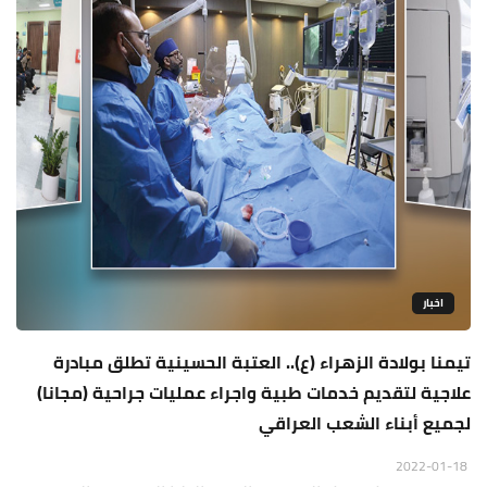
اخبار
تيمنا بولادة الزهراء (ع).. العتبة الحسينية تطلق مبادرة
علاجية لتقديم خدمات طبية واجراء عمليات جراحية (مجانا)
لجميع أبناء الشعب العراقي
2022-01-18