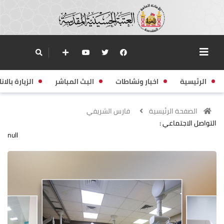
الرئيسية
اخبار ونشاطات
البث المباشر
الزيارة بالانا
الصفحة الرئيسية
فارس الشريفي
التواصل الاجتماعي :
null