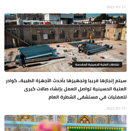
2022-01-11
نشاطات العتبة الحسينية المقدسة
سيتم إنجازها قريبا وتجهيزها بأحدث الأجهزة الطبية.. كوادر
العتبة الحسينية تواصل العمل بإنشاء صالات كبرى
للعمليات في مستشفى الشطرة العام
2022-01-11