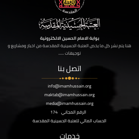
بوابة الامام الحسين الالكترونية
هنا يتم نشر كل ما يخص العتبة الحسينية المقدسة من اخبار ومشاريع و
توجيهات ......
اتصل بنا
info@imamhussain.org
maktab@imamhussain.org
media@imamhussain.org
الرقم المجاني
174
الحساب المالي للعتبة الحسينية المقدسة
خدمات