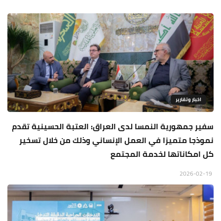
اخبار وتقارير
سفير جمهورية النمسا لدى العراق: العتبة الحسينية تقدم
نموذجا متميزا في العمل الإنساني وذلك من خلال تسخير
كل امكاناتها لخدمة المجتمع
2026-02-19