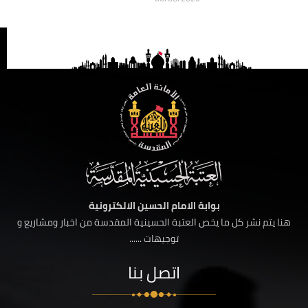
بوابة الامام الحسين الالكترونية
هنا يتم نشر كل ما يخص العتبة الحسينية المقدسة من اخبار ومشاريع و
توجيهات ......
اتصل بنا