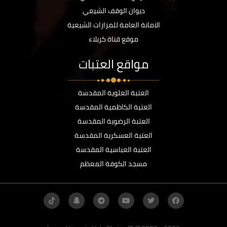
ديوان الوقف الشيعي
الامانة العامة للمزارات الشيعية
موقع قناة كربلاء
مواقع العتبات
العتبة العلوية المقدسة
العتبة الكاظمية المقدسة
العتبة الرضوية المقدسة
العتبة العسكرية المقدسة
العتبة العباسية المقدسة
مسجد الكوفة المعظم