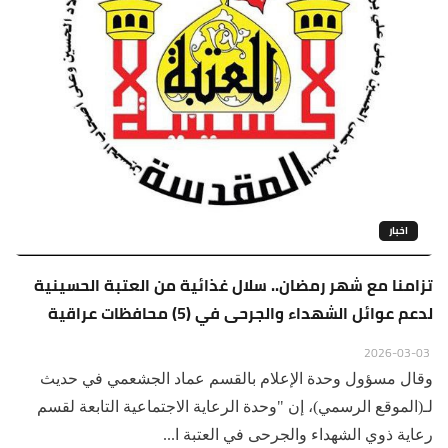
اخبار
‏تزامنا مع شهر رمضان.. سلال غذائية من العتبة الحسينية
لدعم عوائل الشهداء والجرحى في (5) محافظات عراقية
2026-03-03
‏وقال مسؤول وحدة الإعلام بالقسم عماد الجشعمي في حديث
لـ(الموقع الرسمي)، إن "وحدة الرعاية الاجتماعية التابعة لقسم
رعاية ذوي الشهداء والجرحى في العتبة ا...