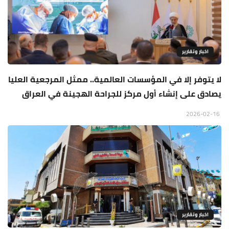
اخبار وتقارير
لا يتوفر إلا في المؤسسات العالمية.. ممثل المرجعية العليا
يصادق على إنشاء أول مركز للجراحة الهجينة في العراق
2026-02-16
اخبار وتقارير