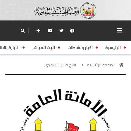
الرئيسية
اخبار ونشاطات
البث المباشر
الزيارة بالانا
الصفحة الرئيسية
فلاح حسن السعدي