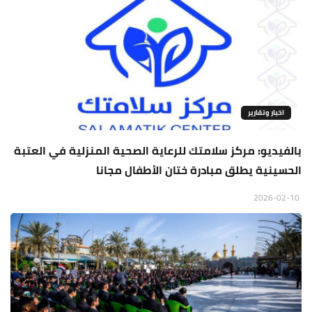
اخبار وتقارير
بالفيديو: مركز سلامتك للرعاية الصحية المنزلية في العتبة
الحسينية يطلق مبادرة ختان الأطفال مجانا
2026-02-10