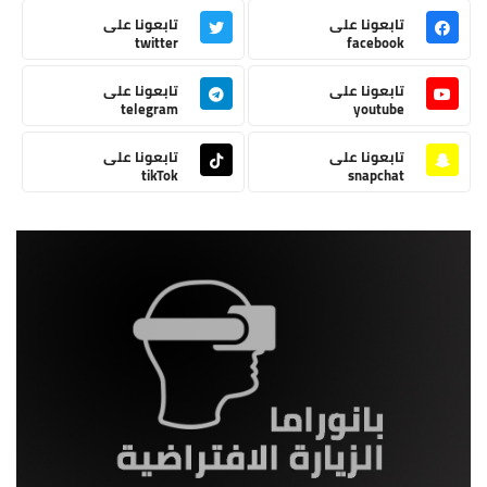
تابعونا على
تابعونا على
twitter
facebook
تابعونا على
تابعونا على
telegram
youtube
تابعونا على
تابعونا على
tikTok
snapchat