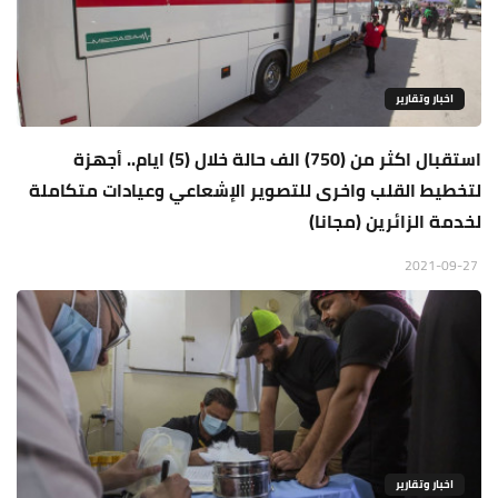
اخبار وتقارير
استقبال اكثر من (750) الف حالة خلال (5) ايام.. أجهزة
لتخطيط القلب واخرى للتصوير الإشعاعي وعيادات متكاملة
لخدمة الزائرين (مجانا)
2021-09-27
اخبار وتقارير