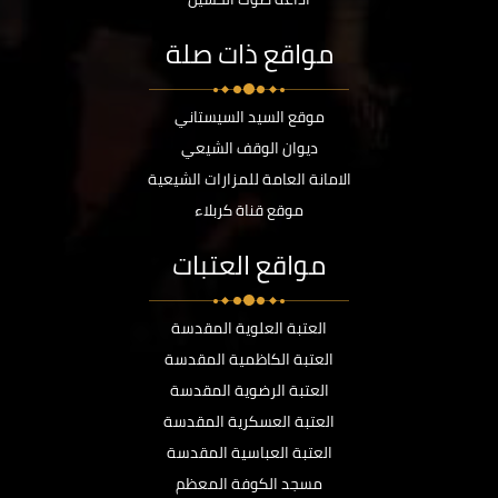
مواقع ذات صلة
موقع السيد السيستاني
ديوان الوقف الشيعي
الامانة العامة للمزارات الشيعية
موقع قناة كربلاء
مواقع العتبات
العتبة العلوية المقدسة
العتبة الكاظمية المقدسة
العتبة الرضوية المقدسة
العتبة العسكرية المقدسة
العتبة العباسية المقدسة
مسجد الكوفة المعظم