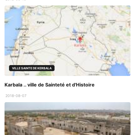
VILLE SAINTE DE KERBALA
Karbala .. ville de Sainteté et d'Histoire
2018-08-07