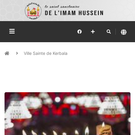
Ville Sainte de Kerbala