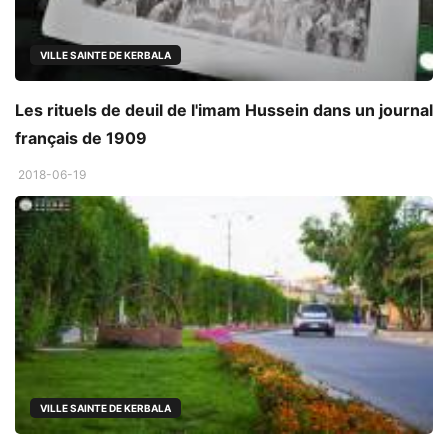
VILLE SAINTE DE KERBALA
Les rituels de deuil de l'imam Hussein dans un journal
français de 1909
2018-06-19
VILLE SAINTE DE KERBALA