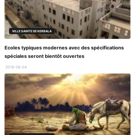
VILLE SAINTE DE KERBALA
Ecoles typiques modernes avec des spécifications
spéciales seront bientôt ouvertes
2018-08-04