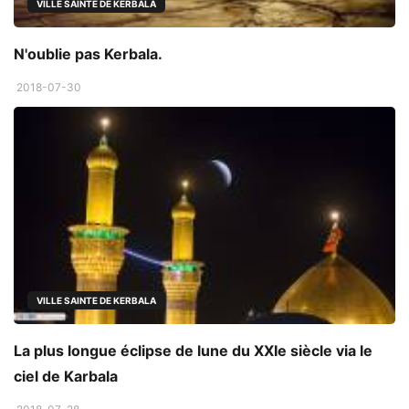
VILLE SAINTE DE KERBALA
N'oublie pas Kerbala.
2018-07-30
VILLE SAINTE DE KERBALA
La plus longue éclipse de lune du XXIe siècle via le
ciel de Karbala