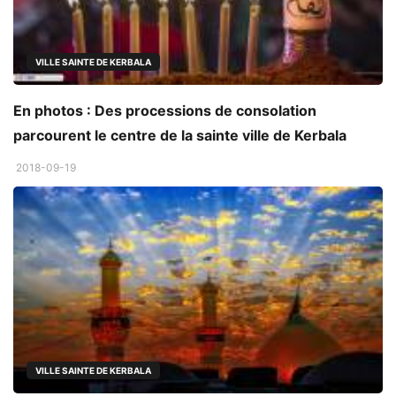
VILLE SAINTE DE KERBALA
En photos : Des processions de consolation
parcourent le centre de la sainte ville de Kerbala
2018-09-19
VILLE SAINTE DE KERBALA