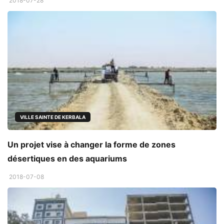
2018-07-28
VILLE SAINTE DE KERBALA
Un projet vise à changer la forme de zones
désertiques en des aquariums
2018-07-08