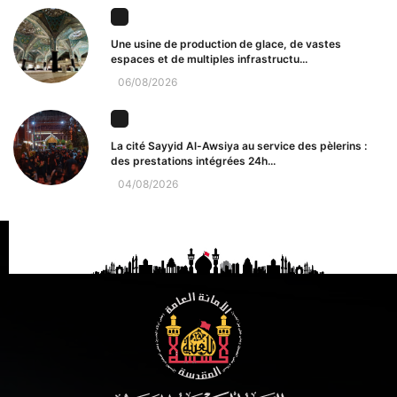
Une usine de production de glace, de vastes
espaces et de multiples infrastructu...
06/08/2026
La cité Sayyid Al-Awsiya au service des pèlerins :
des prestations intégrées 24h...
04/08/2026