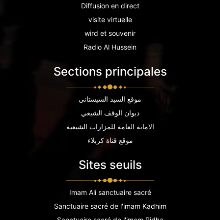
Diffusion en direct
visite virtuelle
wird et souvenir
Radio Al Hussein
Sections principales
موقع السيد السيستاني
ديوان الوقف الشيعي
الامانة العامة للمزارات الشيعية
موقع قناة كربلاء
Sites seuils
Imam Ali sanctuaire sacré
Sanctuaire sacré de l'imam Kadhim
Sanctuaire sacré de l'imam Ridha