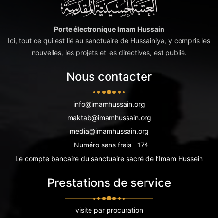
Porte électronique Imam Hussain
Ici, tout ce qui est lié au sanctuaire de Hussainiya, y compris les
nouvelles, les projets et les directives, est publié.
Nous contacter
info@imamhussain.org
maktab@imamhussain.org
media@imamhussain.org
Numéro sans frais
174
Le compte bancaire du sanctuaire sacré de l’Imam Hussein
Prestations de service
visite par procuration