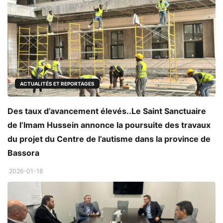
ACTUALITÉS ET REPORTAGES
Des taux d’avancement élevés..Le Saint Sanctuaire
de l’Imam Hussein annonce la poursuite des travaux
du projet du Centre de l’autisme dans la province de
Bassora
2026-01-18