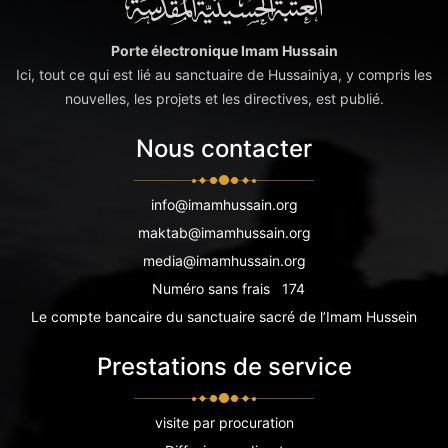
Porte électronique Imam Hussain
Ici, tout ce qui est lié au sanctuaire de Hussainiya, y compris les
nouvelles, les projets et les directives, est publié.
Nous contacter
info@imamhussain.org
maktab@imamhussain.org
media@imamhussain.org
Numéro sans frais
174
Le compte bancaire du sanctuaire sacré de l’Imam Hussein
Prestations de service
visite par procuration