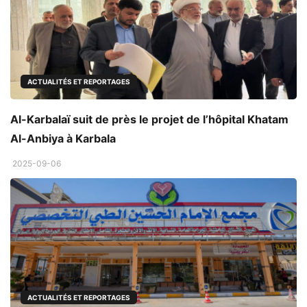
ACTUALITÉS ET REPORTAGES
Al-Karbalaï suit de près le projet de l’hôpital Khatam
Al-Anbiya à Karbala
2025-09-06
ACTUALITÉS ET REPORTAGES