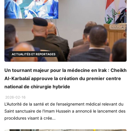
ACTUALITÉS ET REPORTAGES
Un tournant majeur pour la médecine en Irak : Cheikh
Al-Karbalaï approuve la création du premier centre
national de chirurgie hybride
2026-02-16
L’Autorité de la santé et de l’enseignement médical relevant du
Saint sanctuaire de l’Imam Hussein a annoncé le lancement des
procédures visant à crée...