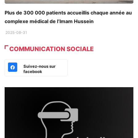
Plus de 300 000 patients accueillis chaque année au
complexe médical de l’Imam Hussein
2025-08-31
COMMUNICATION SOCIALE
Suivez-nous sur
facebook