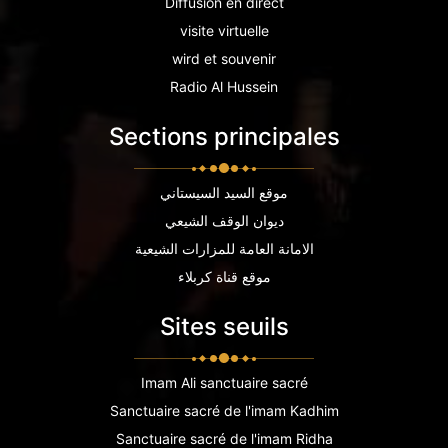
Diffusion en direct
visite virtuelle
wird et souvenir
Radio Al Hussein
Sections principales
موقع السيد السيستاني
ديوان الوقف الشيعي
الامانة العامة للمزارات الشيعية
موقع قناة كربلاء
Sites seuils
Imam Ali sanctuaire sacré
Sanctuaire sacré de l'imam Kadhim
Sanctuaire sacré de l'imam Ridha