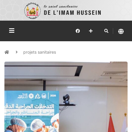
projets sanitaires