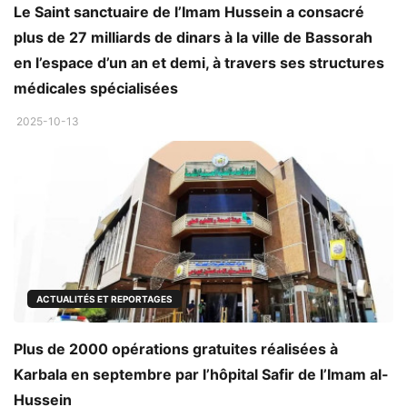
Le Saint sanctuaire de l’Imam Hussein a consacré
plus de 27 milliards de dinars à la ville de Bassorah
en l’espace d’un an et demi, à travers ses structures
médicales spécialisées
2025-10-13
ACTUALITÉS ET REPORTAGES
Plus de 2000 opérations gratuites réalisées à
Karbala en septembre par l’hôpital Safir de l’Imam al-
Hussein