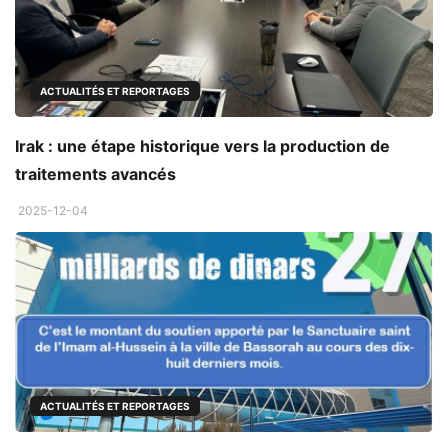
ACTUALITÉS ET REPORTAGES
Irak : une étape historique vers la production de
traitements avancés
2025-12-04
ACTUALITÉS ET REPORTAGES