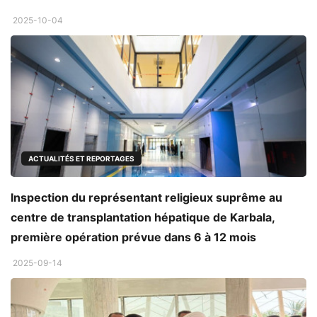
2025-10-04
ACTUALITÉS ET REPORTAGES
Inspection du représentant religieux suprême au
centre de transplantation hépatique de Karbala,
première opération prévue dans 6 à 12 mois
2025-09-14