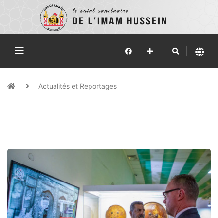
Actualités et Reportages