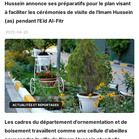
Hussein annonce ses préparatifs pour le plan visant
à faciliter les cérémonies de visite de l'Imam Hussein
(as) pendant l'Eïd Al-Fitr
2023-04-20
ACTUALITÉS ET REPORTAGES
Les cadres du département d'ornementation et de
boisement travaillent comme une cellule d'abeilles