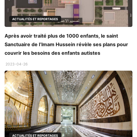
ACTUALITÉS ET REPORTAGES
Après avoir traité plus de 1000 enfants, le saint
Sanctuaire de l’Imam Hussein révèle ses plans pour
couvrir les besoins des enfants autistes
2023-04-26
ACTUALITÉS ET REPORTAGES