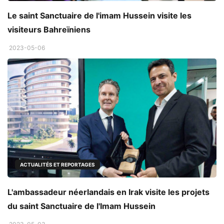
Le saint Sanctuaire de l'imam Hussein visite les
visiteurs Bahreïniens
2023-05-06
ACTUALITÉS ET REPORTAGES
L'ambassadeur néerlandais en Irak visite les projets
du saint Sanctuaire de l'Imam Hussein