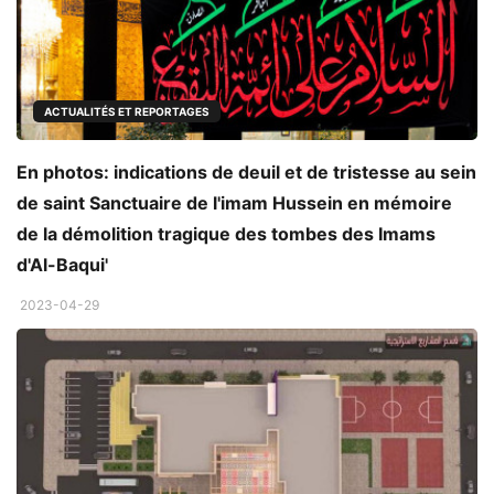
ACTUALITÉS ET REPORTAGES
En photos: indications de deuil et de tristesse au sein
de saint Sanctuaire de l'imam Hussein en mémoire
de la démolition tragique des tombes des Imams
d'Al-Baqui'
2023-04-29