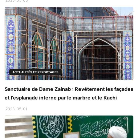
2023-05-03
ACTUALITÉS ET REPORTAGES
Sanctuaire de Dame Zainab : Revêtement les façades
et l'esplanade interne par le marbre et le Kachi
2023-05-01