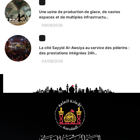
Une usine de production de glace, de vastes
espaces et de multiples infrastructu...
06/08/2026
La cité Sayyid Al-Awsiya au service des pèlerins :
des prestations intégrées 24h...
04/08/2026