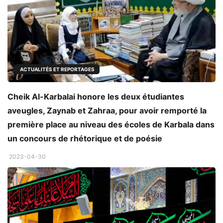
ACTUALITÉS ET REPORTAGES
Cheik Al-Karbalai honore les deux étudiantes
aveugles, Zaynab et Zahraa, pour avoir remporté la
première place au niveau des écoles de Karbala dans
un concours de rhétorique et de poésie
2023-04-30