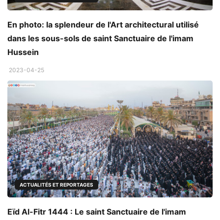
En photo: la splendeur de l'Art architectural utilisé
dans les sous-sols de saint Sanctuaire de l'imam
Hussein
2023-04-25
ACTUALITÉS ET REPORTAGES
Eïd Al-Fitr 1444 : Le saint Sanctuaire de l'imam