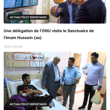
ACTUALITÉS ET REPORTAGES
Une délégation de l’ONU visite le Sanctuaire de
l’Imam Hussein (as)
2023-05-08
ACTUALITÉS ET REPORTAGES