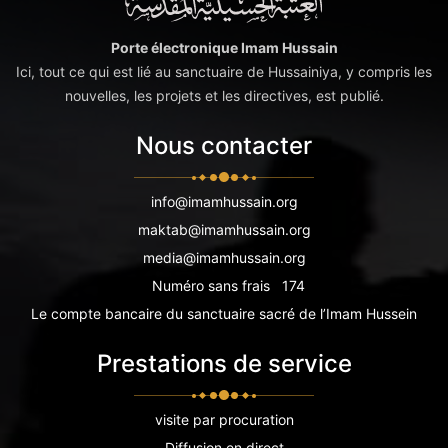
Porte électronique Imam Hussain
Ici, tout ce qui est lié au sanctuaire de Hussainiya, y compris les
nouvelles, les projets et les directives, est publié.
Nous contacter
info@imamhussain.org
maktab@imamhussain.org
media@imamhussain.org
Numéro sans frais
174
Le compte bancaire du sanctuaire sacré de l’Imam Hussein
Prestations de service
visite par procuration
Diffusion en direct