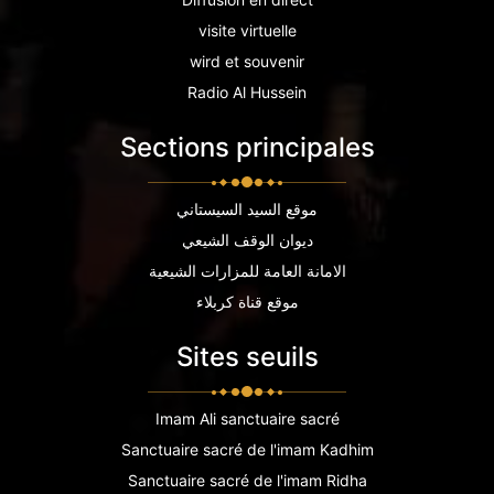
visite virtuelle
wird et souvenir
Radio Al Hussein
Sections principales
موقع السيد السيستاني
ديوان الوقف الشيعي
الامانة العامة للمزارات الشيعية
موقع قناة كربلاء
Sites seuils
Imam Ali sanctuaire sacré
Sanctuaire sacré de l'imam Kadhim
Sanctuaire sacré de l'imam Ridha