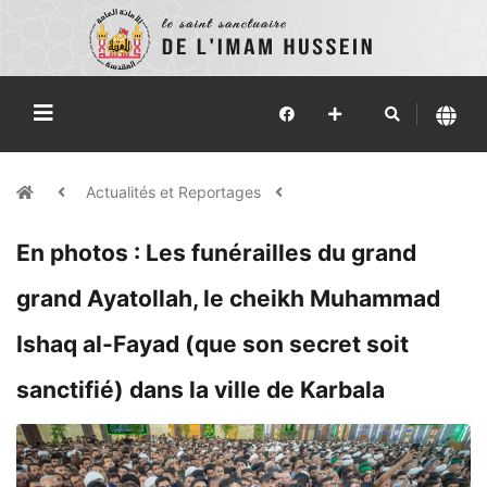
Actualités et Reportages
​En photos : Les funérailles du grand
grand Ayatollah, le cheikh Muhammad
Ishaq al-Fayad (que son secret soit
sanctifié) dans la ville de Karbala