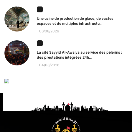
Une usine de production de glace, de vastes
espaces et de multiples infrastructu...
06/08/2026
La cité Sayyid Al-Awsiya au service des pèlerins :
des prestations intégrées 24h...
04/08/2026