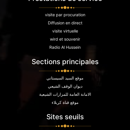
visite par procuration
Diffusion en direct
visite virtuelle
wird et souvenir
Radio Al Hussein
Sections principales
موقع السيد السيستاني
ديوان الوقف الشيعي
الامانة العامة للمزارات الشيعية
موقع قناة كربلاء
Sites seuils