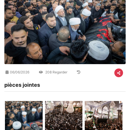
06/06/2026
208 Regarder
pièces jointes