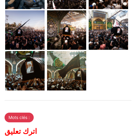
Mots clés :
اترك تعليق