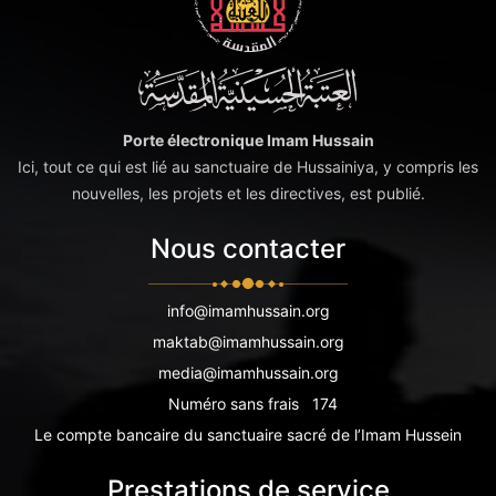
Porte électronique Imam Hussain
Ici, tout ce qui est lié au sanctuaire de Hussainiya, y compris les
nouvelles, les projets et les directives, est publié.
Nous contacter
info@imamhussain.org
maktab@imamhussain.org
media@imamhussain.org
Numéro sans frais
174
Le compte bancaire du sanctuaire sacré de l’Imam Hussein
Prestations de service