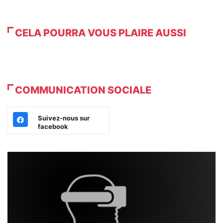
CELA POURRA VOUS PLAIRE AUSSI
COMMUNICATION SOCIALE
Suivez-nous sur
facebook