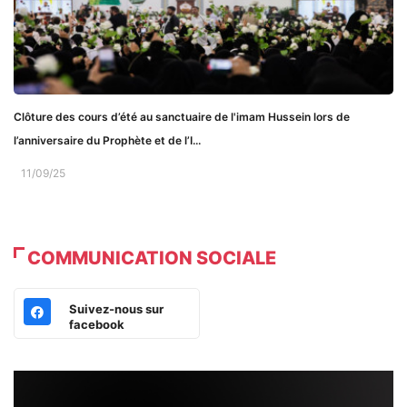
Clôture des cours d’été au sanctuaire de l'imam Hussein lors de
l’anniversaire du Prophète et de l’I...
11/09/25
COMMUNICATION SOCIALE
Suivez-nous sur
facebook