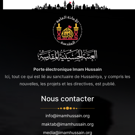
Porte électronique Imam Hussain
Ici, tout ce qui est lié au sanctuaire de Hussainiya, y compris les
nouvelles, les projets et les directives, est publié.
Nous contacter
info@imamhussain.org
maktab@imamhussain.org
media@imamhussain.org