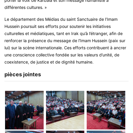
porter la voix de Karbala et son message humaniste à
différentes cultures. »
Le département des Médias du saint Sanctuaire de l’Imam
Hussein poursuit ses efforts pour soutenir les initiatives
culturelles et médiatiques, tant en Irak qu’à l’étranger, afin de
renforcer la présence du message de l’Imam Hussein (paix sur
lui) sur la scène internationale. Ces efforts contribuent à ancrer
une conscience collective fondée sur les valeurs d’unité, de
coexistence, de justice et de dignité humaine.
pièces jointes