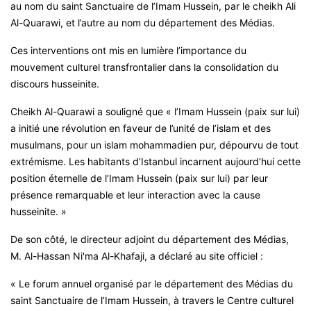
au nom du saint Sanctuaire de l’Imam Hussein, par le cheikh Ali
Al-Quarawi, et l’autre au nom du département des Médias.
Ces interventions ont mis en lumière l’importance du
mouvement culturel transfrontalier dans la consolidation du
discours husseinite.
Cheikh Al-Quarawi a souligné que « l’Imam Hussein (paix sur lui)
a initié une révolution en faveur de l’unité de l’islam et des
musulmans, pour un islam mohammadien pur, dépourvu de tout
extrémisme. Les habitants d’Istanbul incarnent aujourd’hui cette
position éternelle de l’Imam Hussein (paix sur lui) par leur
présence remarquable et leur interaction avec la cause
husseinite. »
De son côté, le directeur adjoint du département des Médias,
M. Al-Hassan Ni'ma Al-Khafaji, a déclaré au site officiel :
« Le forum annuel organisé par le département des Médias du
saint Sanctuaire de l’Imam Hussein, à travers le Centre culturel