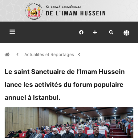
Actualités et Reportages
Le saint Sanctuaire de l’Imam Hussein
lance les activités du forum populaire
annuel à Istanbul.