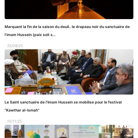
Marquant la fin de la saison du deuil.. le drapeau noir du sanctuaire de
l’imam Hussein (paix soit s...
25/08/25
Le Saint sanctuaire de l’Imam Hussein se mobilise pour le festival
"Kawthar al-Ismah"
10/11/25