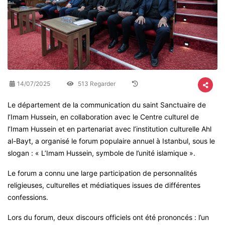
14/07/2025
513 Regarder
Le département de la communication du saint Sanctuaire de
l’Imam Hussein, en collaboration avec le Centre culturel de
l’Imam Hussein et en partenariat avec l’institution culturelle Ahl
al-Bayt, a organisé le forum populaire annuel à Istanbul, sous le
slogan : « L’Imam Hussein, symbole de l’unité islamique ».
Le forum a connu une large participation de personnalités
religieuses, culturelles et médiatiques issues de différentes
confessions.
Lors du forum, deux discours officiels ont été prononcés : l’un