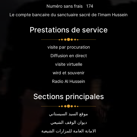
Numéro sans frais
174
Le compte bancaire du sanctuaire sacré de l’Imam Hussein
Prestations de service
visite par procuration
Diffusion en direct
visite virtuelle
wird et souvenir
Radio Al Hussein
Sections principales
موقع السيد السيستاني
ديوان الوقف الشيعي
الامانة العامة للمزارات الشيعية