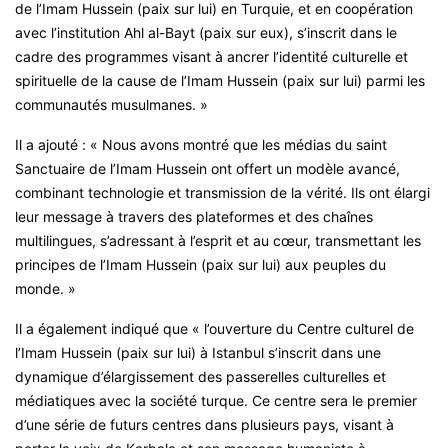
de l’Imam Hussein (paix sur lui) en Turquie, et en coopération
avec l’institution Ahl al-Bayt (paix sur eux), s’inscrit dans le
cadre des programmes visant à ancrer l’identité culturelle et
spirituelle de la cause de l’Imam Hussein (paix sur lui) parmi les
communautés musulmanes. »
Il a ajouté : « Nous avons montré que les médias du saint
Sanctuaire de l’Imam Hussein ont offert un modèle avancé,
combinant technologie et transmission de la vérité. Ils ont élargi
leur message à travers des plateformes et des chaînes
multilingues, s’adressant à l’esprit et au cœur, transmettant les
principes de l’Imam Hussein (paix sur lui) aux peuples du
monde. »
Il a également indiqué que « l’ouverture du Centre culturel de
l’Imam Hussein (paix sur lui) à Istanbul s’inscrit dans une
dynamique d’élargissement des passerelles culturelles et
médiatiques avec la société turque. Ce centre sera le premier
d’une série de futurs centres dans plusieurs pays, visant à