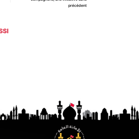
précédent
SSI