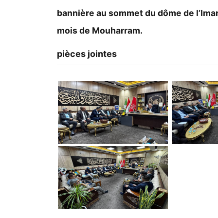
bannière au sommet du dôme de l’Imam
mois de Mouharram.
pièces jointes