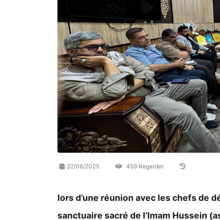
22/06/2025
459 Regarder
lors d’une réunion avec les chefs de d
sanctuaire sacré de l’Imam Hussein (a