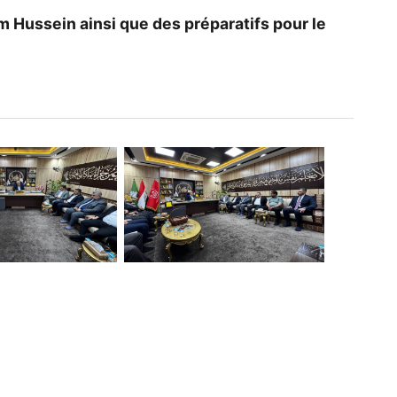
 Hussein ainsi que des préparatifs pour le