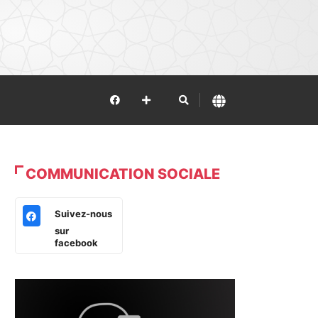
COMMUNICATION SOCIALE
Suivez-nous
sur
facebook