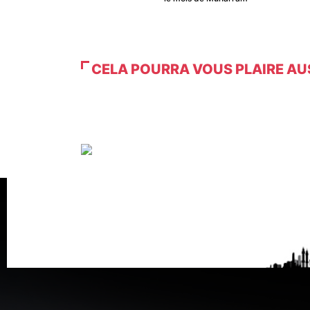
CELA POURRA VOUS PLAIRE AU