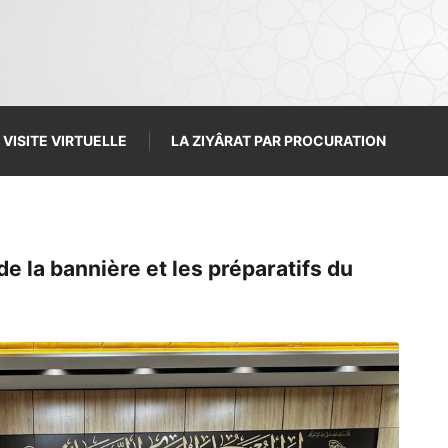
VISITE VIRTUELLE
LA ZIYÂRAT PAR PROCURATION
de la bannière et les préparatifs du