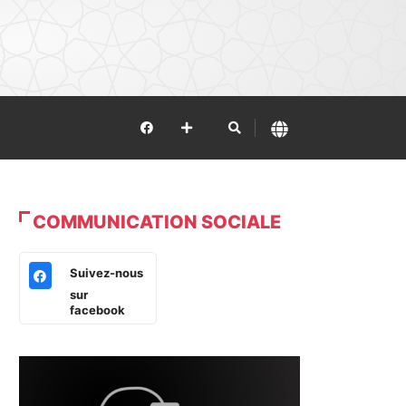
COMMUNICATION SOCIALE
Suivez-nous
sur
facebook