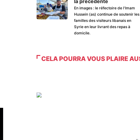
la précédente
En images : le réfectoire de l'Imam
Hussein (as) continue de soutenir les
familles des visiteurs libanais en
Syrie en leur livrant des repas à
domicile.
CELA POURRA VOUS PLAIRE AU