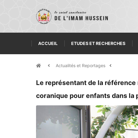
ACCUEIL
ETUDES ET RECHERCHES
Actualités et Reportages
Le représentant de la référence
coranique pour enfants dans la 