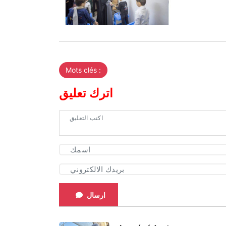
Mots clés :
اترك تعليق
ارسال