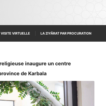
VISITE VIRTUELLE
LA ZIYÂRAT PAR PROCURATION
 religieuse inaugure un centre
province de Karbala