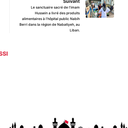
Suivant
Le sanctuaire sacré de l'imam
Hussein a livré des produits
alimentaires à l'hôpital public Nabih
Berri dans la région de Nabatiyeh, au
Liban.
SSI