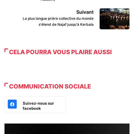
Suivant
La plus longue prière collective du monde
s'étend de Najaf jusqu'à Kerbala
CELA POURRA VOUS PLAIRE AUSSI
COMMUNICATION SOCIALE
Suivez-nous sur
facebook