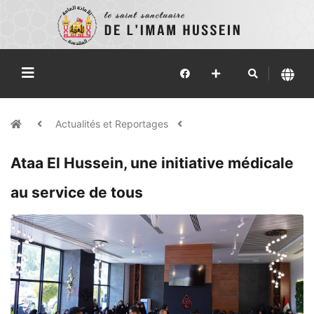
Actualités et Reportages
Ataa El Hussein, une initiative médicale
au service de tous