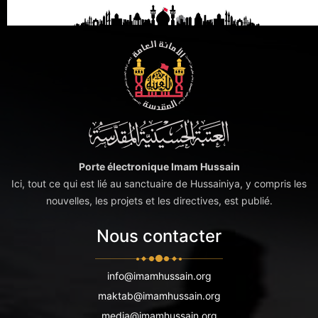
Porte électronique Imam Hussain
Ici, tout ce qui est lié au sanctuaire de Hussainiya, y compris les
nouvelles, les projets et les directives, est publié.
Nous contacter
info@imamhussain.org
maktab@imamhussain.org
media@imamhussain.org