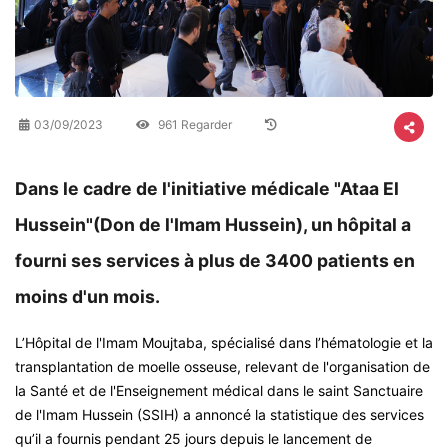
03/09/2023
961 Regarder
Dans le cadre de l'initiative médicale "Ataa El
Hussein"(Don de l'Imam Hussein), un hôpital a
fourni ses services à plus de 3400 patients en
moins d'un mois.
L’Hôpital de l'Imam Moujtaba, spécialisé dans l’hématologie et la
transplantation de moelle osseuse, relevant de l'organisation de
la Santé et de l'Enseignement médical dans le saint Sanctuaire
de l'Imam Hussein (SSIH) a annoncé la statistique des services
qu’il a fournis pendant 25 jours depuis le lancement de