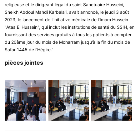
religieuse et le dirigeant légal du saint Sanctuaire Husseini,
Sheikh Abdoul Mahdi Karbala'i, avait annoncé, le jeudi 3 août
2023, le lancement de l'initiative médicale de l'Imam Hussein
"Ataa El Hussein", qui inclut les institutions de santé du SSIH, en
fournissant des services gratuits à tous les patients à compter
du 20ème jour du mois de Moharram jusqu'à la fin du mois de
Safar 1445 de l'Hégire."
pièces jointes