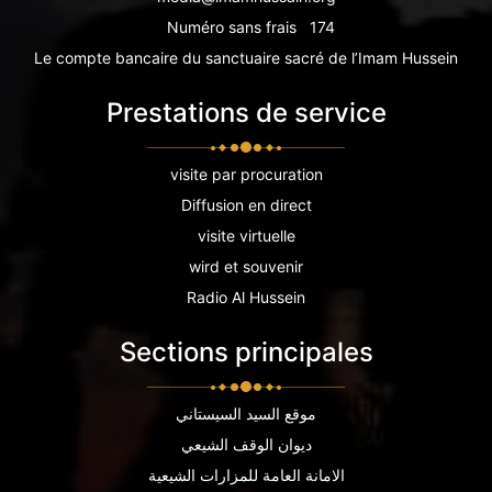
Numéro sans frais
174
Le compte bancaire du sanctuaire sacré de l’Imam Hussein
Prestations de service
visite par procuration
Diffusion en direct
visite virtuelle
wird et souvenir
Radio Al Hussein
Sections principales
موقع السيد السيستاني
ديوان الوقف الشيعي
الامانة العامة للمزارات الشيعية