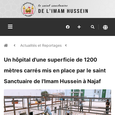
Actualités et Reportages
Un hôpital d'une superficie de 1200
mètres carrés mis en place par le saint
Sanctuaire de l'Imam Hussein à Najaf