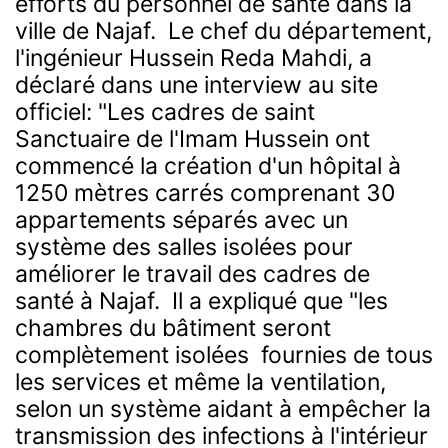
efforts du personnel de santé dans la
ville de Najaf.
Le chef du département,
l'ingénieur Hussein Reda Mahdi, a
déclaré dans une interview au site
officiel: "Les cadres de saint
Sanctuaire de l'Imam Hussein ont
commencé la création d'un hôpital à
1250 mètres carrés comprenant 30
appartements séparés avec un
système des salles isolées pour
améliorer le travail des cadres de
santé à Najaf.
Il a expliqué que "les
chambres du bâtiment seront
complètement isolées fournies de tous
les services et même la ventilation,
selon un système aidant à empêcher la
transmission des infections à l'intérieur