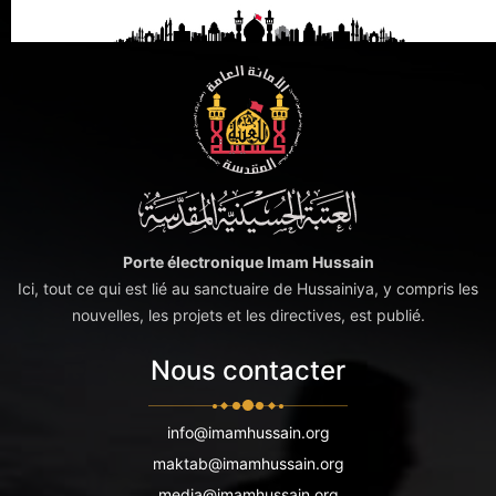
Porte électronique Imam Hussain
Ici, tout ce qui est lié au sanctuaire de Hussainiya, y compris les
nouvelles, les projets et les directives, est publié.
Nous contacter
info@imamhussain.org
maktab@imamhussain.org
media@imamhussain.org