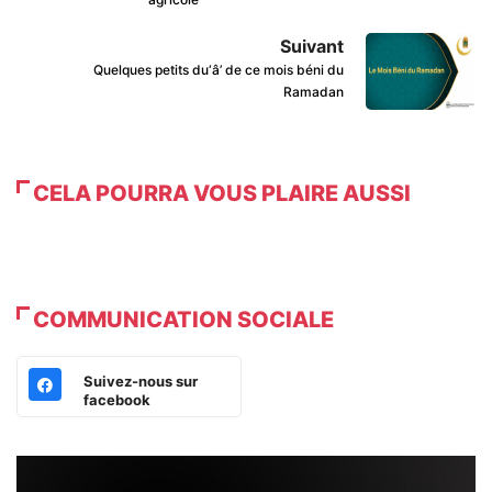
Suivant
Quelques petits du‘â’ de ce mois béni du
Ramadan
CELA POURRA VOUS PLAIRE AUSSI
COMMUNICATION SOCIALE
Suivez-nous sur
facebook