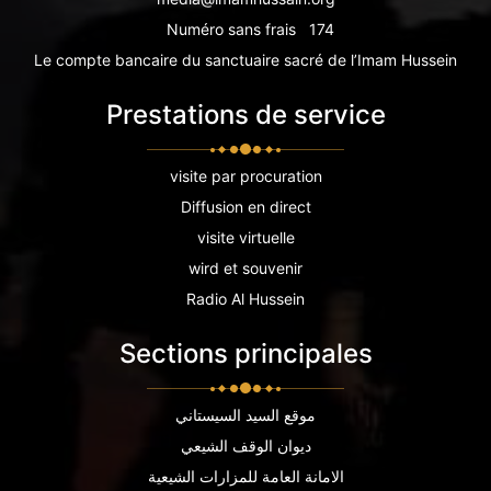
Numéro sans frais
174
Le compte bancaire du sanctuaire sacré de l’Imam Hussein
Prestations de service
visite par procuration
Diffusion en direct
visite virtuelle
wird et souvenir
Radio Al Hussein
Sections principales
موقع السيد السيستاني
ديوان الوقف الشيعي
الامانة العامة للمزارات الشيعية