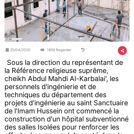
25/04/2020
1856 Regarder
Sous la direction du représentant de
la Référence religieuse suprême,
cheikh Abdul Mahdi Al-Karbalai', les
personnels d'ingénierie et de
techniques du département des
projets d'ingénierie au saint Sanctuaire
de l'Imam Hussein ont commencé la
construction d'un hôpital subventionné
des salles Isolées pour renforcer les