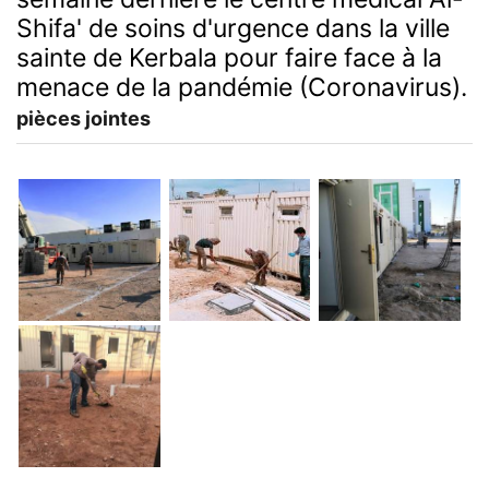
Shifa' de soins d'urgence dans la ville
sainte de Kerbala pour faire face à la
menace de la pandémie (Coronavirus).
pièces jointes