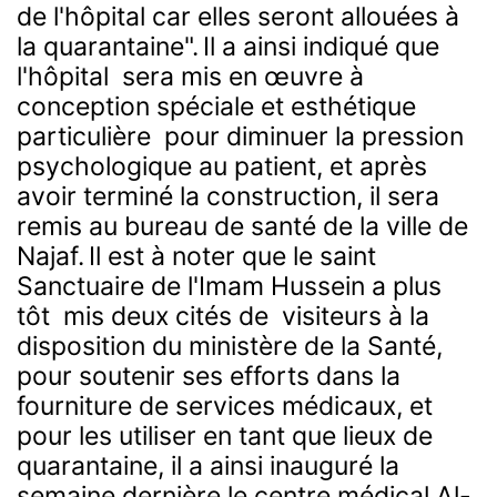
de l'hôpital car elles seront allouées à
la quarantaine".
Il a ainsi indiqué que
l'hôpital sera mis en œuvre à
conception spéciale et esthétique
particulière pour diminuer la pression
psychologique au patient, et après
avoir terminé la construction, il sera
remis au bureau de santé de la ville de
Najaf.
Il est à noter que le saint
Sanctuaire de l'Imam Hussein a plus
tôt mis deux cités de visiteurs à la
disposition du ministère de la Santé,
pour soutenir ses efforts dans la
fourniture de services médicaux, et
pour les utiliser en tant que lieux de
quarantaine, il a ainsi inauguré la
semaine dernière le centre médical Al-