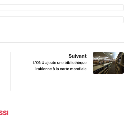
Suivant
L'ONU ajoute une bibliothèque
irakienne à la carte mondiale
SSI