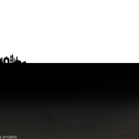
s projets