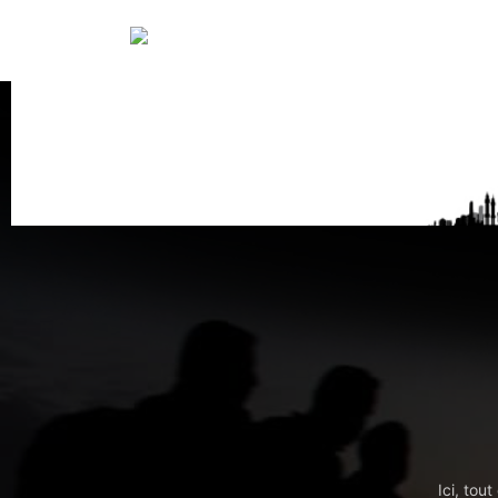
Ici, tou