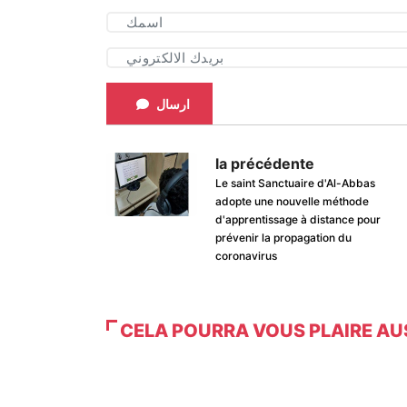
ارسال
la précédente
Le saint Sanctuaire d'Al-Abbas
adopte une nouvelle méthode
d'apprentissage à distance pour
prévenir la propagation du
coronavirus
CELA POURRA VOUS PLAIRE AU