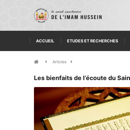
ACCUEIL
ETUDES ET RECHERCHES
Articles
Les bienfaits de l’écoute du Sai