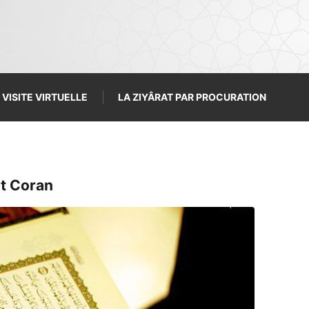
VISITE VIRTUELLE
LA ZIYÂRAT PAR PROCURATION
nt Coran