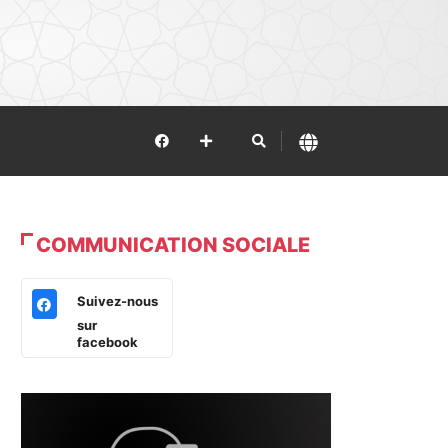
COMMUNICATION SOCIALE
Suivez-nous
sur
facebook