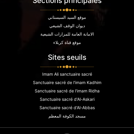
Sections principales
موقع السيد السيستاني
ديوان الوقف الشيعي
الامانة العامة للمزارات الشيعية
موقع قناة كربلاء
Sites seuils
Imam Ali sanctuaire sacré
Sanctuaire sacré de l'imam Kadhim
Sanctuaire sacré de l'imam Ridha
Sanctuaire sacré d'Al-Askari
Sanctuaire sacré d'Al-Abbas
مسجد الكوفة المعظم