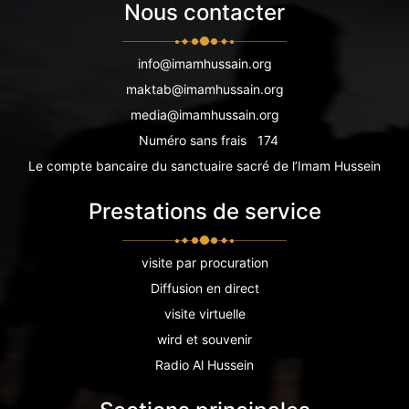
Nous contacter
info@imamhussain.org
maktab@imamhussain.org
media@imamhussain.org
Numéro sans frais
174
Le compte bancaire du sanctuaire sacré de l’Imam Hussein
Prestations de service
visite par procuration
Diffusion en direct
visite virtuelle
wird et souvenir
Radio Al Hussein