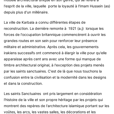
l'esprit de la ville, laquelle porte la loyauté à l'Imam Hussein (as)
depuis plus d'un millénaire
.
La ville de Karbala a connu différentes étapes de
reconstruction. La dernière remonte à 1921 (a.j) lorsque les
forces de l'occupation britannique commencèrent à ouvrir les
grandes routes en son sein pour renforcer leur présence
militaire et administrative. Après cela, les gouvernements
irakiens successifs ont commencé à élargir la ville pour qu'elle
apparaisse après cent ans avec une forme qui manque de
timbre architectural original, à l'exception des projets menés
par les saints sanctuaires. C'est de là que nous touchons la
confusion entre la civilisation et la modernité dans les designs
et dans la construction
.
Les saints Sanctuaires ont pris largement en considération
l'histoire de la ville et son propre héritage par les projets qui
montrent des repères de l'architecture islamique portant sur les
voûtes, les arcs, les vastes salles, les décorations et les