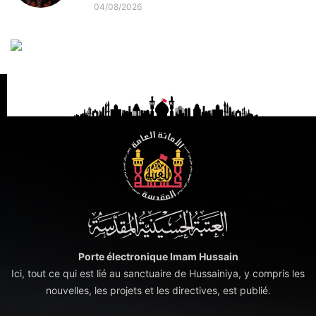
04/08/2026
Porte électronique Imam Hussain
Ici, tout ce qui est lié au sanctuaire de Hussainiya, y compris les
nouvelles, les projets et les directives, est publié.