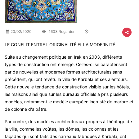
20/02/2020
1603 Regarder
LE CONFLIT ENTRE L'ORIGINALITÉ Et LA MODERNITÉ
Suite au changement politique en Irak en 2003, différents
types de construction ont émergé. Celles-ci se caractérisent
par de nouvelles et modernes formes architecturales sans
précédent, qui ont revêtu la ville de Karbala et ses alentours.
Cette nouvelle tendance de construction visible sur les hôtels,
les maisons ainsi que sur les bureaux officiels a pris plusieurs
modèles, notamment le modèle européen incrusté de marbre et
de colonne d'albâtre
.
Par contre, des modèles architecturaux propres à l'héritage de
la ville, comme les voûtes, les dômes, les colonnes et les
façades qui sont faits des carreaux fabriqués à Karbala, ont