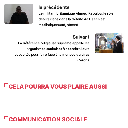
la précédente
Le militant britannique Ahmed Kabulou: le rôle
des Irakiens dans la défaite de Daech est,
médiatiquement, absent
Suivant
La Référence religieuse suprême appelle les
organismes sanitaires à accroître leurs
capacités pour faire face à la menace du virus
Corona
CELA POURRA VOUS PLAIRE AUSSI
COMMUNICATION SOCIALE