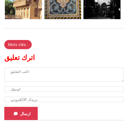
Mots clés :
اترك تعليق
ارسال