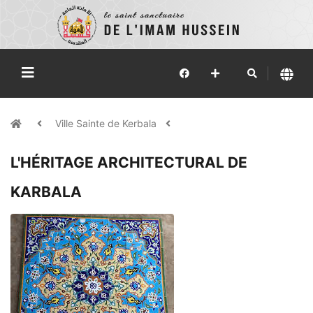
Ville Sainte de Kerbala
L'HÉRITAGE ARCHITECTURAL DE
KARBALA