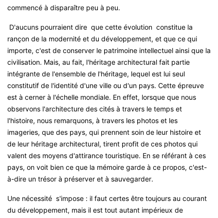
commencé à disparaître peu à peu.
D'aucuns pourraient dire que cette évolution constitue la
rançon de la modernité et du développement, et que ce qui
importe, c'est de conserver le patrimoine intellectuel ainsi que la
civilisation. Mais, au fait, l'héritage architectural fait partie
intégrante de l'ensemble de l'héritage, lequel est lui seul
constitutif de l'identité d'une ville ou d'un pays. Cette épreuve
est à cerner à l'échelle mondiale. En effet, lorsque que nous
observons l'architecture des cités à travers le temps et
l'histoire, nous remarquons, à travers les photos et les
imageries, que des pays, qui prennent soin de leur histoire et
de leur héritage architectural, tirent profit de ces photos qui
valent des moyens d'attirance touristique. En se référant à ces
pays, on voit bien ce que la mémoire garde à ce propos, c'est-
à-dire un trésor à préserver et à sauvegarder
.
Une nécessité s'impose : il faut certes être toujours au courant
du développement, mais il est tout autant impérieux de