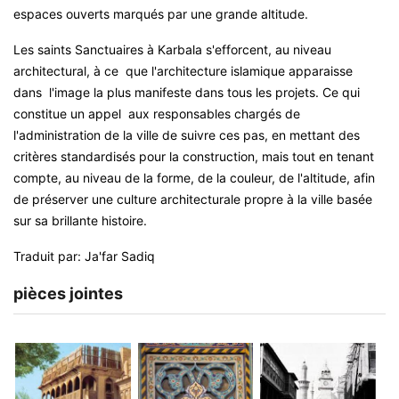
espaces ouverts marqués par une grande altitude
.
Les saints Sanctuaires à Karbala s'efforcent, au niveau
architectural, à ce que l'architecture islamique apparaisse
dans l'image la plus manifeste dans tous les projets. Ce qui
constitue un appel aux responsables chargés de
l'administration de la ville de suivre ces pas, en mettant des
critères standardisés pour la construction, mais tout en tenant
compte, au niveau de la forme, de la couleur, de l'altitude, afin
de préserver une culture architecturale propre à la ville basée
sur sa brillante histoire.
Traduit par: Ja'far Sadiq
pièces jointes