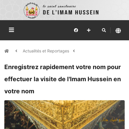
Actualités et Reportages
Enregistrez rapidement votre nom pour
effectuer la visite de l'Imam Hussein en
votre nom