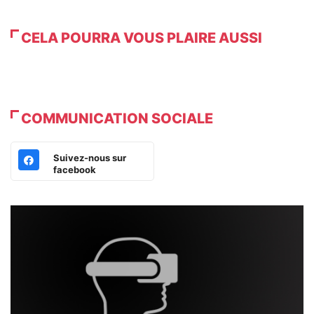
CELA POURRA VOUS PLAIRE AUSSI
COMMUNICATION SOCIALE
Suivez-nous sur
facebook