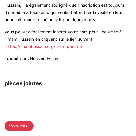
Hussein, il a également souligné que l'inscription est toujours
disponible à tous ceux qui veulent effectuer la visite en leur
nom soit pour eux même soit pour leurs morts .
Vous pouvez facilement insérer votre nom pour une visite à
l'Imam Hussein en cliquant sur le lien suivant
:
https://imamhussain.org/french/enaba
Traduit par : Hussain Essam
pièces jointes
Mots clés :