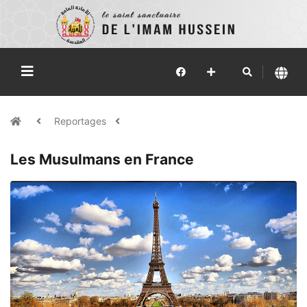
Reportages
Les Musulmans en France