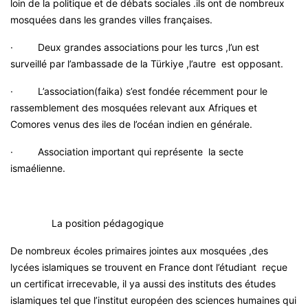
loin de la politique et de débats sociales .ils ont de nombreux
mosquées dans les grandes villes françaises.
·
Deux grandes associations pour les turcs ,l’un est
surveillé par l’ambassade de la Türkiye ,l’autre est opposant.
·
L’association(faika) s’est fondée récemment pour le
rassemblement des mosquées relevant aux Afriques et
Comores venus des iles de l’océan indien en générale.
·
Association important qui représente la secte
ismaélienne
La position pédagogique
De nombreux écoles primaires jointes aux mosquées ,des
lycées islamiques se trouvent en France dont l’étudiant reçue
un certificat irrecevable, il ya aussi des instituts des études
islamiques tel que l’institut européen des sciences humaines qui