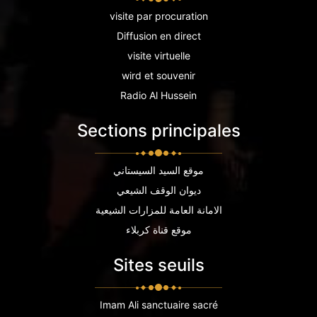
visite par procuration
Diffusion en direct
visite virtuelle
wird et souvenir
Radio Al Hussein
Sections principales
موقع السيد السيستاني
ديوان الوقف الشيعي
الامانة العامة للمزارات الشيعية
موقع قناة كربلاء
Sites seuils
Imam Ali sanctuaire sacré