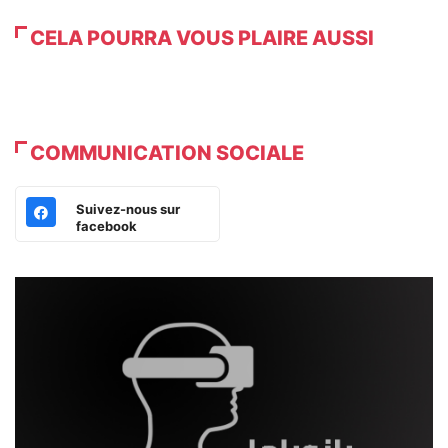
CELA POURRA VOUS PLAIRE AUSSI
COMMUNICATION SOCIALE
Suivez-nous sur
facebook