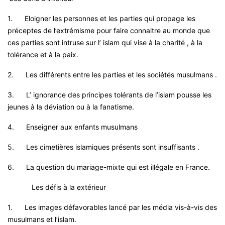
1.
Eloigner les personnes et les parties qui propage les
préceptes de l’extrémisme pour faire connaitre au monde que
ces parties sont intruse sur l’ islam qui vise à la charité , à la
tolérance et à la paix.
2.
Les différents entre les parties et les sociétés musulmans .
3.
L’ ignorance des principes tolérants de l’islam pousse les
jeunes à la déviation ou à la fanatisme.
4.
Enseigner aux enfants musulmans
5.
Les cimetières islamiques présents sont insuffisants .
6.
La question du mariage-mixte qui est illégale en France.
Les défis à la extérieur
1.
Les images défavorables lancé par les média vis-à-vis des
musulmans et l’islam.