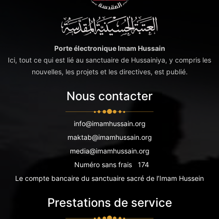
Porte électronique Imam Hussain
Ici, tout ce qui est lié au sanctuaire de Hussainiya, y compris les
nouvelles, les projets et les directives, est publié.
Nous contacter
info@imamhussain.org
maktab@imamhussain.org
media@imamhussain.org
Numéro sans frais
174
Le compte bancaire du sanctuaire sacré de l’Imam Hussein
Prestations de service