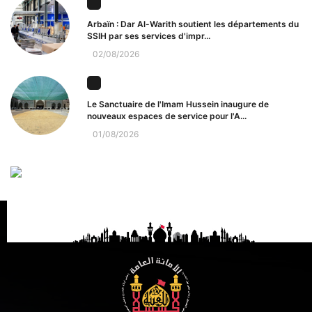
Arbaïn : Dar Al-Warith soutient les départements du
SSIH par ses services d'impr...
02/08/2026
Le Sanctuaire de l'Imam Hussein inaugure de
nouveaux espaces de service pour l'A...
01/08/2026