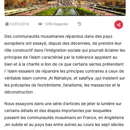
02/01/2016
1285 Regarder
Des communautés musulmanes répandus dans des pays
européens ont essayé, depuis des décennies, de prendre leur
rôle constructif dans l’intégration sociale qui pourrait éclairer les
principes de l’islam caractérisé par la tolérance appelant au
bien et à la charité si lion de ce que certains sectes prétendant
I’ Islam essaient de répandre les principes contraires a ceux de
véritable islam comme ,Al Wahabye, et salafiya ,qui insistent sur
les préceptes de l’extrémisme ,fanatisme, les massacres et la
déconstruction .
Nous essayons dans une série d’articles de jeter la lumière sur
certains détails et des étapes importantes par lesquelles
passent les communautés musulmans en France, en Angleterre
,en suède et au pays bas entre autres au cours les sept siècles