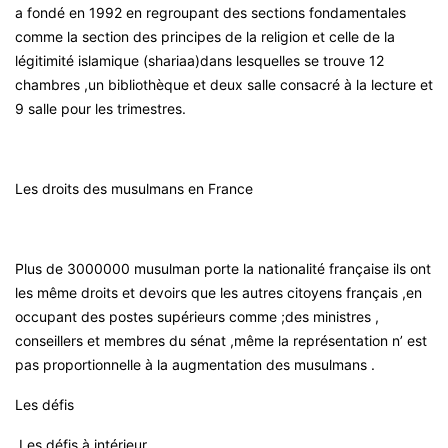
a fondé en 1992 en regroupant des sections fondamentales
comme la section des principes de la religion et celle de la
légitimité islamique (shariaa)dans lesquelles se trouve 12
chambres ,un bibliothèque et deux salle consacré à la lecture et
9 salle pour les trimestres.
Les droits des musulmans en France
Plus de 3000000 musulman porte la nationalité française ils ont
les même droits et devoirs que les autres citoyens français ,en
occupant des postes supérieurs comme ;des ministres ,
conseillers et membres du sénat ,même la représentation n’ est
pas proportionnelle à la augmentation des musulmans .
Les défis
Les défis à intérieur