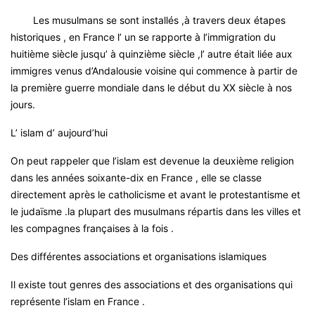
Les musulmans se sont installés ,à travers deux étapes
historiques , en France l’ un se rapporte à l’immigration du
huitième siècle jusqu’ à quinzième siècle ,l’ autre était liée aux
immigres venus d’Andalousie voisine qui commence à partir de
la première guerre mondiale dans le début du XX siècle à nos
jours.
L’ islam d’ aujourd’hui
On peut rappeler que l’islam est devenue la deuxième religion
dans les années soixante-dix en France , elle se classe
directement après le catholicisme et avant le protestantisme et
le judaïsme .la plupart des musulmans répartis dans les villes et
les compagnes françaises à la fois .
Des différentes associations et organisations islamiques
Il existe tout genres des associations et des organisations qui
représente l’islam en France .