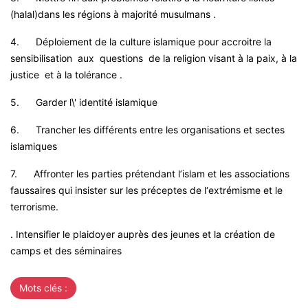
(halal)dans les régions à majorité musulmans .
4.
Déploiement de la culture islamique pour accroitre la
sensibilisation aux questions de la religion visant à la paix, à la
justice et à la tolérance .
5.
Garder l\' identité islamique
6.
Trancher les différents entre les organisations et sectes
islamiques
7.
Affronter les parties prétendant l’islam et les associations
faussaires qui insister sur les préceptes de l‘extrémisme et le
terrorisme.
.
Intensifier
le plaidoyer
auprès des jeunes et
la création
de
camps
et
des séminaires
Mots clés :