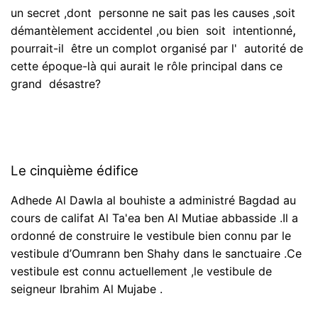
un secret ,dont personne ne sait pas les causes ,soit
,
démantèlement accidentel ,ou bien soit intentionné
pourrait-il être un complot organisé par l' autorité de
cette époque-là qui aurait le rôle principal dans ce
grand désastre?
Le cinquième édifice
Adhede Al Dawla al bouhiste a administré Bagdad au
cours de califat Al Ta'ea ben Al Mutiae abbasside .Il a
ordonné de construire le vestibule bien connu par le
vestibule d’Oumrann ben Shahy dans le sanctuaire .Ce
vestibule est connu actuellement ,le vestibule de
seigneur Ibrahim Al Mujabe .