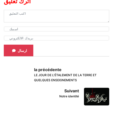
اترك تعليق
ارسال
la précédente
LE JOUR DE L'ÉTALEMENT DE LA TERRE ET
QUELQUES ENSEIGNEMENTS
Suivant
Notre identité