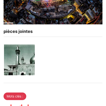
pièces jointes
Mots clés :