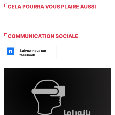
CELA POURRA VOUS PLAIRE AUSSI
COMMUNICATION SOCIALE
Suivez-nous sur
facebook