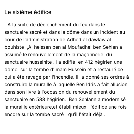
Le sixième édifice
A la suite de déclenchement du feu dans le
sanctuaire sacré et dans la dôme dans un incident au
cour de l'administration de Adhed al dawlaw al
bouhiste ,Al heissen ben al Moufadhel ben Sehlan a
assumé le
renouvellement de la maçonnerie du
sanctuaire husseinite .Il a édifié en 412 hégirien une
dôme sur la tombe d'Imam Hussein et a restauré ce
.
qui a été ravagé par l'incendie
Il a donné ses ordres à
construire la muraille à laquelle Ben Idris a fait allusion
dans son livre à l'occasion du renouvellement du
sanctuaire en 588 hégirien. Ben Sehlann a modernisé
la muraille extérieure,et établi mieux l'édifice une fois
.
encore sur la tombe sacré qu'il l'était déjà