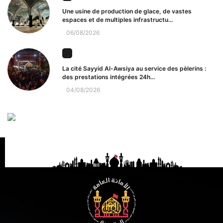
Une usine de production de glace, de vastes
espaces et de multiples infrastructu...
06/08/2026
La cité Sayyid Al-Awsiya au service des pèlerins :
des prestations intégrées 24h...
04/08/2026