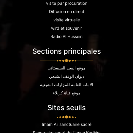
visite par procuration
Diffusion en direct
visite virtuelle
wird et souvenir
Radio Al Hussein
Sections principales
موقع السيد السيستاني
ديوان الوقف الشيعي
الامانة العامة للمزارات الشيعية
موقع قناة كربلاء
Sites seuils
Imam Ali sanctuaire sacré
Sanctuaire sacré de l'imam Kadhim