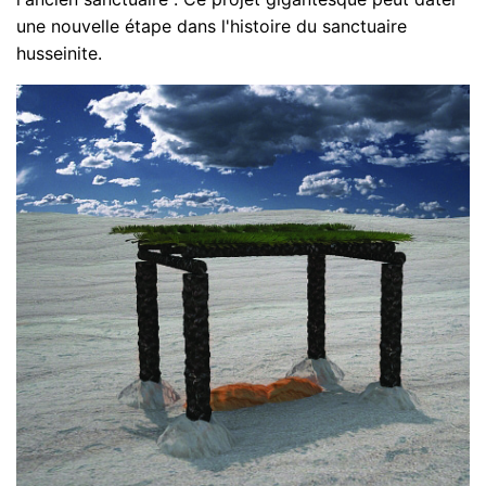
une nouvelle étape dans l'histoire du sanctuaire
husseinite.