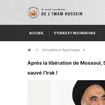
ACCUEIL
ETUDES ET RECHERCHES
Actualités et Reportages
Après la libération de Mossoul, 
sauvé l’Irak !