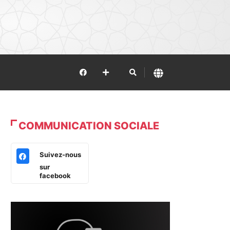
COMMUNICATION SOCIALE
Suivez-nous
sur
facebook