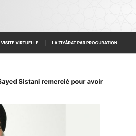
VISITE VIRTUELLE
LA ZIYÂRAT PAR PROCURATION
Sayed Sistani remercié pour avoir