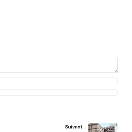
Suivant