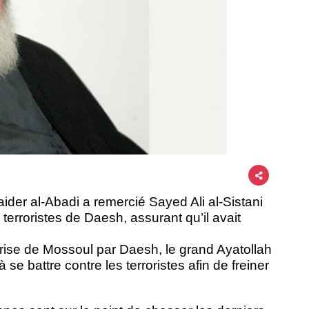
aider al-Abadi a remercié Sayed Ali al-Sistani
 terroristes de Daesh, assurant qu’il avait
 prise de Mossoul par Daesh, le grand Ayatollah
à se battre contre les terroristes afin de freiner