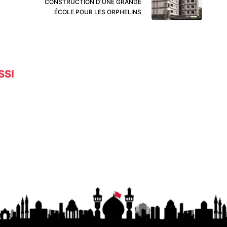
CONSTRUCTION D'UNE GRANDE
ÉCOLE POUR LES ORPHELINS
SSI