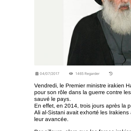
04/07/2017
1465 Regarder
Vendredi, le Premier ministre irakien H
pour son rôle dans la guerre contre les
sauvé le pays.
En effet, en 2014, trois jours après la
Ali al-Sistani avait exhorté les Irakiens 
leur avancée.