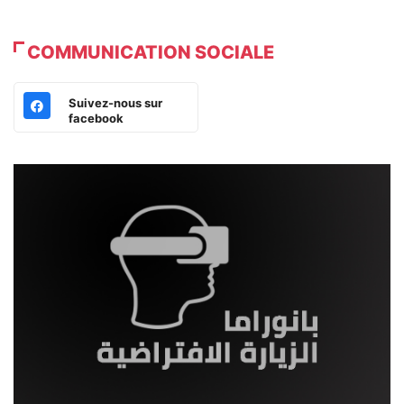
COMMUNICATION SOCIALE
Suivez-nous sur
facebook