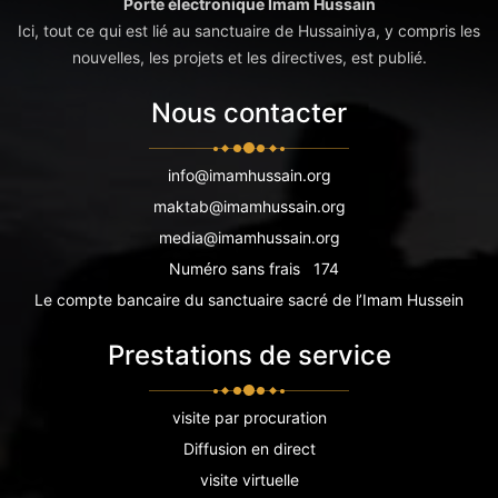
Porte électronique Imam Hussain
Ici, tout ce qui est lié au sanctuaire de Hussainiya, y compris les
nouvelles, les projets et les directives, est publié.
Nous contacter
info@imamhussain.org
maktab@imamhussain.org
media@imamhussain.org
Numéro sans frais
174
Le compte bancaire du sanctuaire sacré de l’Imam Hussein
Prestations de service
visite par procuration
Diffusion en direct
visite virtuelle