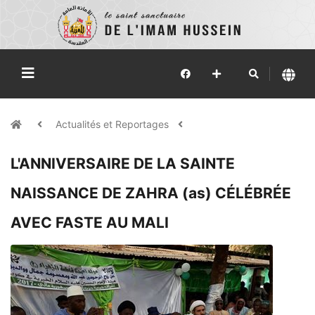
Actualités et Reportages
L'ANNIVERSAIRE DE LA SAINTE
NAISSANCE DE ZAHRA (as) CÉLÉBRÉE
AVEC FASTE AU MALI