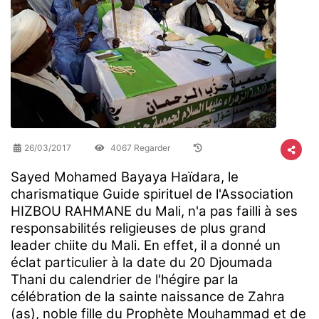
26/03/2017
4067 Regarder
Sayed Mohamed Bayaya Haïdara, le
charismatique Guide spirituel de l'Association
HIZBOU RAHMANE du Mali, n'a pas failli à ses
responsabilités religieuses de plus grand
leader chiite du Mali. En effet, il a donné un
éclat particulier à la date du 20 Djoumada
Thani du calendrier de l'hégire par la
célébration de la sainte naissance de Zahra
(as), noble fille du Prophète Mouhammad et de