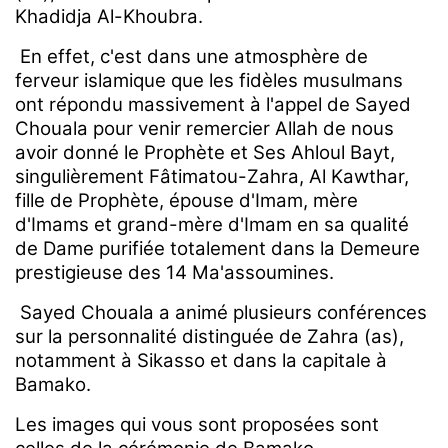
Khadidja Al-Khoubra.
En effet, c'est dans une atmosphère de
ferveur islamique que les fidèles musulmans
ont répondu massivement à l'appel de Sayed
Chouala pour venir remercier Allah de nous
avoir donné le Prophète et Ses Ahloul Bayt,
singulièrement Fâtimatou-Zahra, Al Kawthar,
fille de Prophète, épouse d'Imam, mère
d'Imams et grand-mère d'Imam en sa qualité
de Dame purifiée totalement dans la Demeure
prestigieuse des 14 Ma'assoumines.
Sayed Chouala a animé plusieurs conférences
sur la personnalité distinguée de Zahra (as),
notamment à Sikasso et dans la capitale à
Bamako.
Les images qui vous sont proposées sont