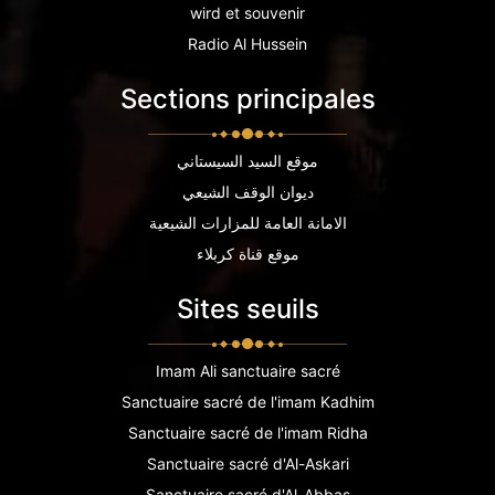
wird et souvenir
Radio Al Hussein
Sections principales
موقع السيد السيستاني
ديوان الوقف الشيعي
الامانة العامة للمزارات الشيعية
موقع قناة كربلاء
Sites seuils
Imam Ali sanctuaire sacré
Sanctuaire sacré de l'imam Kadhim
Sanctuaire sacré de l'imam Ridha
Sanctuaire sacré d'Al-Askari
Sanctuaire sacré d'Al-Abbas