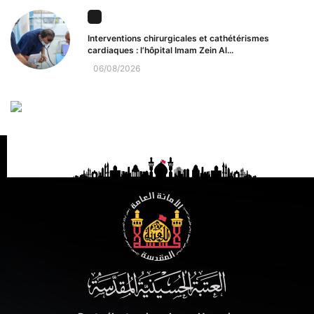
Interventions chirurgicales et cathétérismes
cardiaques : l’hôpital Imam Zein Al...
06/08/2026