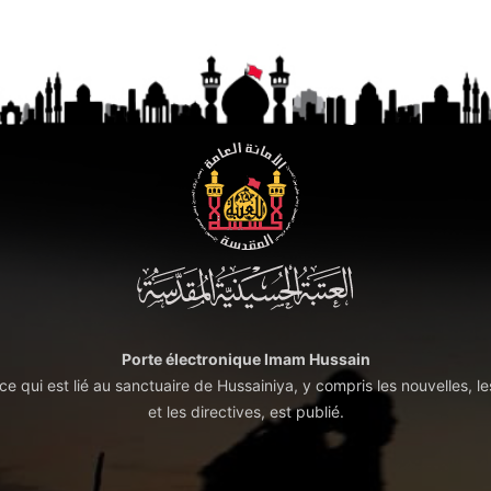
Porte électronique Imam Hussain
t ce qui est lié au sanctuaire de Hussainiya, y compris les nouvelles, le
et les directives, est publié.