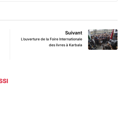
Suivant
L’ouverture de la Foire Internationale
des livres à Karbala
SSI