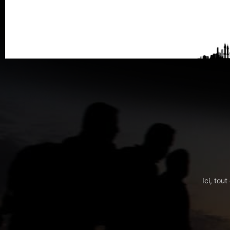
Ici, tou