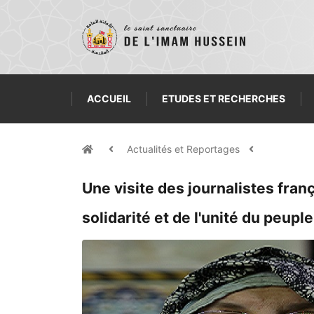
ACCUEIL
ETUDES ET RECHERCHES
Actualités et Reportages
Une visite des journalistes franç
solidarité et de l'unité du peuple