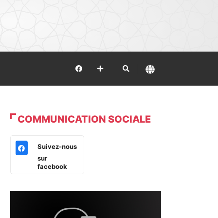
COMMUNICATION SOCIALE
Suivez-nous
sur
facebook