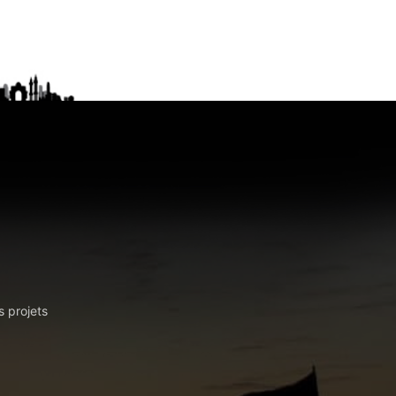
s projets