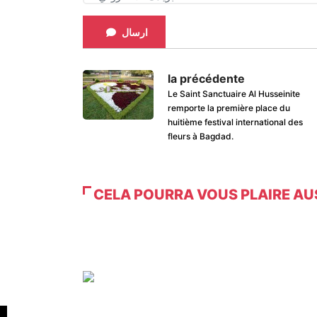
ارسال
la précédente
Le Saint Sanctuaire Al Husseinite
remporte la première place du
huitième festival international des
fleurs à Bagdad.
CELA POURRA VOUS PLAIRE AU