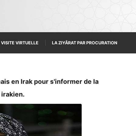
VISITE VIRTUELLE
LA ZIYÂRAT PAR PROCURATION
ais en Irak pour s'informer de la
 irakien.