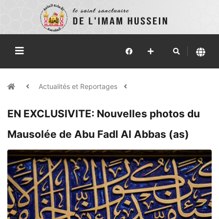
Actualités et Reportages
EN EXCLUSIVITE: Nouvelles photos du
Mausolée de Abu Fadl Al Abbas (as)