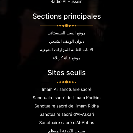
Radio Al Hussein
Sections principales
موقع السيد السيستاني
ديوان الوقف الشيعي
الامانة العامة للمزارات الشيعية
موقع قناة كربلاء
Sites seuils
Imam Ali sanctuaire sacré
Sanctuaire sacré de l'imam Kadhim
Sanctuaire sacré de l'imam Ridha
Sanctuaire sacré d'Al-Askari
Sanctuaire sacré d'Al-Abbas
مسجد الكوفة المعظم