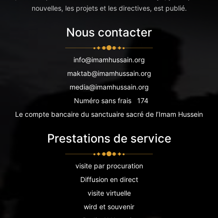
nouvelles, les projets et les directives, est publié.
Nous contacter
info@imamhussain.org
maktab@imamhussain.org
media@imamhussain.org
Numéro sans frais
174
Le compte bancaire du sanctuaire sacré de l’Imam Hussein
Prestations de service
visite par procuration
Diffusion en direct
visite virtuelle
wird et souvenir