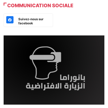
COMMUNICATION SOCIALE
Suivez-nous sur
facebook