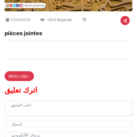
17/04/2016
1943 Regarder
pièces jointes
Mots clés :
اترك تعليق