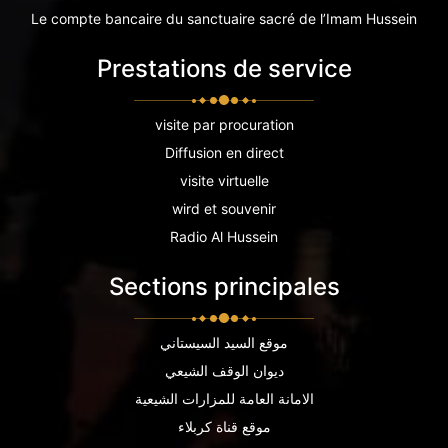
Le compte bancaire du sanctuaire sacré de l’Imam Hussein
Prestations de service
visite par procuration
Diffusion en direct
visite virtuelle
wird et souvenir
Radio Al Hussein
Sections principales
موقع السيد السيستاني
ديوان الوقف الشيعي
الامانة العامة للمزارات الشيعية
موقع قناة كربلاء