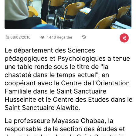
08/02/2016
1448 Regarder
Le département des Sciences
pédagogiques et Psychologiques a tenue
une table ronde sous le titre de "la
chasteté dans le temps actuel", en
coopérant avec le Centre de l'Orientation
Familiale dans le Saint Sanctuaire
Husseinite et le Centre des Etudes dans le
Saint Sanctuaire Alawite.
La professeure Mayassa Chabaa, la
responsable de la section des études et