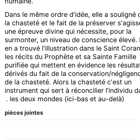
humaine.
Dans le même ordre d'idée, elle a souligné 
la chasteté et le fait de la préserver s'agiss
une épreuve divine qui nécessite, pour la
surmonter, un niveau de conscience élevé. 
en a trouvé l'illustration dans le Saint Coran
les récits du Prophète et sa Sainte Famille
purifiée qui mettent en évidence les résulta
dérivés du fait de la conservation/négligen
de la chasteté. Alors la chasteté c'est un
instrument qui sert à réconcilier l’individu 
les deux mondes (ici-bas et au-delà).
pièces jointes