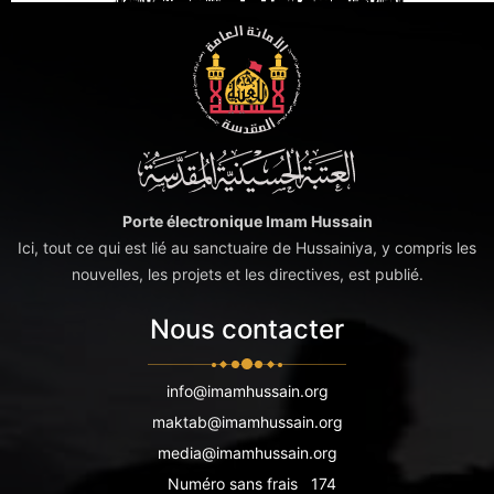
Porte électronique Imam Hussain
Ici, tout ce qui est lié au sanctuaire de Hussainiya, y compris les
nouvelles, les projets et les directives, est publié.
Nous contacter
info@imamhussain.org
maktab@imamhussain.org
media@imamhussain.org
Numéro sans frais
174