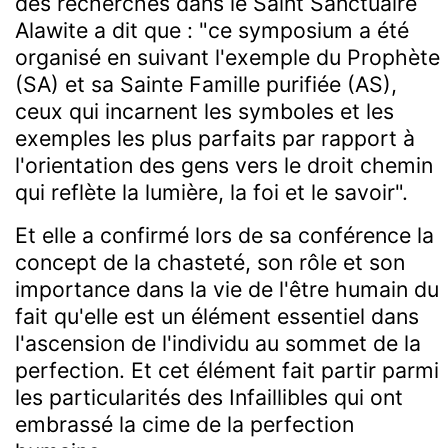
des recherches dans le Saint Sanctuaire
Alawite a dit que : "ce symposium a été
organisé en suivant l'exemple du Prophète
(SA) et sa Sainte Famille purifiée (AS),
ceux qui incarnent les symboles et les
exemples les plus parfaits par rapport à
l'orientation des gens vers le droit chemin
qui reflète la lumière, la foi et le savoir".
Et elle a confirmé lors de sa conférence la
concept de la chasteté, son rôle et son
importance dans la vie de l'être humain du
fait qu'elle est un élément essentiel dans
l'ascension de l'individu au sommet de la
perfection. Et cet élément fait partir parmi
les particularités des Infaillibles qui ont
embrassé la cime de la perfection