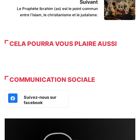
Suivant
Le Prophète Ibrahim (as) est le point commun
entre l'Islam, le christianisme et le judaïsme.
CELA POURRA VOUS PLAIRE AUSSI
COMMUNICATION SOCIALE
Suivez-nous sur
facebook