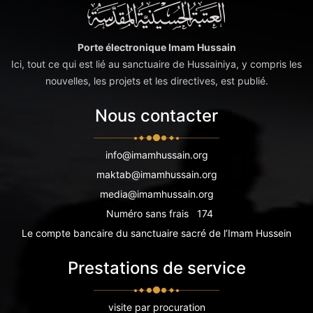
Porte électronique Imam Hussain
Ici, tout ce qui est lié au sanctuaire de Hussainiya, y compris les
nouvelles, les projets et les directives, est publié.
Nous contacter
info@imamhussain.org
maktab@imamhussain.org
media@imamhussain.org
Numéro sans frais
174
Le compte bancaire du sanctuaire sacré de l’Imam Hussein
Prestations de service
visite par procuration