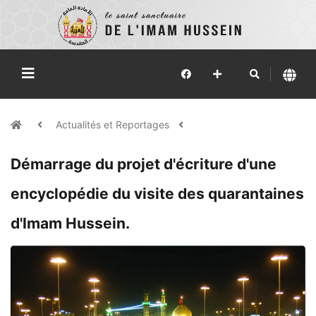
Actualités et Reportages
Démarrage du projet d'écriture d'une
encyclopédie du visite des quarantaines
d'Imam Hussein.