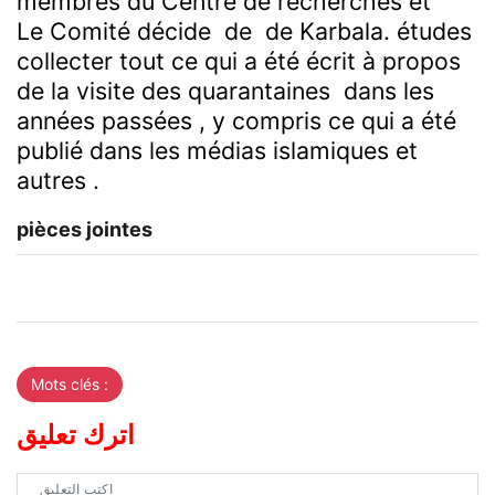
membres du Centre de recherches et
Le Comité décide de
de Karbala.
études
collecter tout ce qui a été écrit à propos
de la visite des quarantaines dans les
années passées , y compris ce qui a été
publié dans les médias islamiques et
autres .
pièces jointes
Mots clés :
اترك تعليق