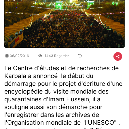
06/02/2016
1443 Regarder
Le Centre d'études et de recherches de
Karbala a annoncé le début du
démarrage pour le projet d'écriture d'une
encyclopédie du visite mondiale des
quarantaines d'Imam Hussein, il a
souligné aussi son démarche pour
l'enregistrer dans les archives de
l'Organisation mondiale de "l'UNESCO" .