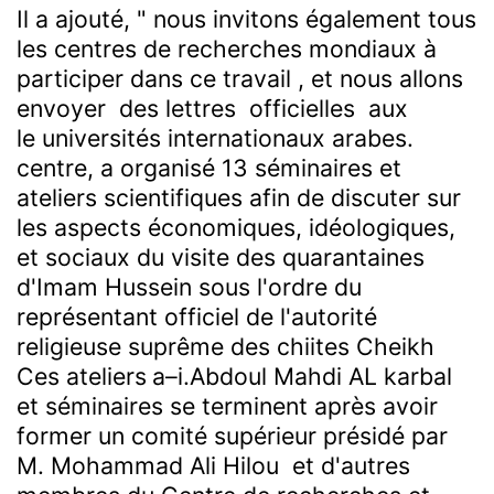
Il a ajouté, " nous invitons également tous
les centres de recherches mondiaux à
participer dans ce travail , et nous allons
envoyer des lettres officielles aux
le
universités internationaux arabes.
centre, a organisé 13 séminaires et
ateliers scientifiques afin de discuter sur
les aspects économiques, idéologiques,
et sociaux du visite des quarantaines
d'Imam Hussein sous l'ordre du
représentant officiel de l'autorité
religieuse suprême des chiites Cheikh
Ces ateliers
a–i.
Abdoul Mahdi AL karbal
et séminaires se terminent après avoir
former un comité supérieur présidé par
M. Mohammad Ali Hilou et d'autres