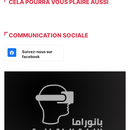
CELA POURRA VOUS PLAIRE AUSSI
COMMUNICATION SOCIALE
Suivez-nous sur
facebook