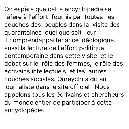
On espère que cette encyclopédie se
réfère à l'effort fournis par toutes les
couches des peuples dans la visite des
quarantaines quel que soit leur
Il comprend
appartenance idéologique.
aussi la lecture de l'effort politique
contemporaine dans cette visite et le
débat sur le rôle des femmes, le rôle des
écrivains intellectuels et les autres
couches sociales. Quraychi a dit au
journaliste dans le site officiel : Nous
appelons tous les écrivains et chercheurs
du monde entier de participer à cette
encyclopédie.