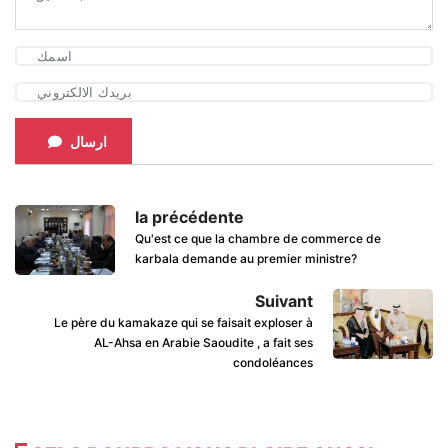
ارسال
la précédente
Qu'est ce que la chambre de commerce de
karbala demande au premier ministre?
Suivant
Le père du kamakaze qui se faisait exploser à
AL-Ahsa en Arabie Saoudite , a fait ses
condoléances