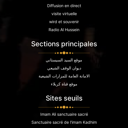
Diffusion en direct
visite virtuelle
wird et souvenir
Radio Al Hussein
Sections principales
موقع السيد السيستاني
ديوان الوقف الشيعي
الامانة العامة للمزارات الشيعية
موقع قناة كربلاء
Sites seuils
Imam Ali sanctuaire sacré
Sanctuaire sacré de l'imam Kadhim