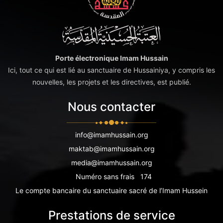
Porte électronique Imam Hussain
Ici, tout ce qui est lié au sanctuaire de Hussainiya, y compris les
nouvelles, les projets et les directives, est publié.
Nous contacter
info@imamhussain.org
maktab@imamhussain.org
media@imamhussain.org
Numéro sans frais
174
Le compte bancaire du sanctuaire sacré de l’Imam Hussein
Prestations de service