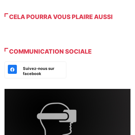
CELA POURRA VOUS PLAIRE AUSSI
COMMUNICATION SOCIALE
Suivez-nous sur
facebook