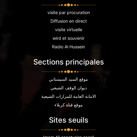
visite par procuration
Diffusion en direct
visite virtuelle
wird et souvenir
Radio Al Hussein
Sections principales
موقع السيد السيستاني
ديوان الوقف الشيعي
الامانة العامة للمزارات الشيعية
موقع قناة كربلاء
Sites seuils