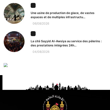
Une usine de production de glace, de vastes
espaces et de multiples infrastructu...
06/08/2026
La cité Sayyid Al-Awsiya au service des pèlerins :
des prestations intégrées 24h...
04/08/2026