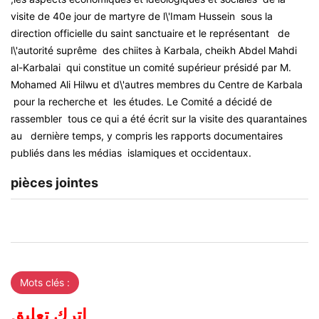
visite de 40e jour de martyre de l\'Imam Hussein sous la
direction officielle du saint sanctuaire et le représentant de
l\'autorité suprême des chiites à Karbala, cheikh Abdel Mahdi
al-Karbalai qui constitue un comité supérieur présidé par M.
Mohamed Ali Hilwu et d\'autres membres du Centre de Karbala
pour la recherche et les études. Le Comité a décidé de
rassembler tous ce qui a été écrit sur la visite des quarantaines
au dernière temps, y compris les rapports documentaires
publiés dans les médias islamiques et occidentaux.
pièces jointes
Mots clés :
اترك تعليق