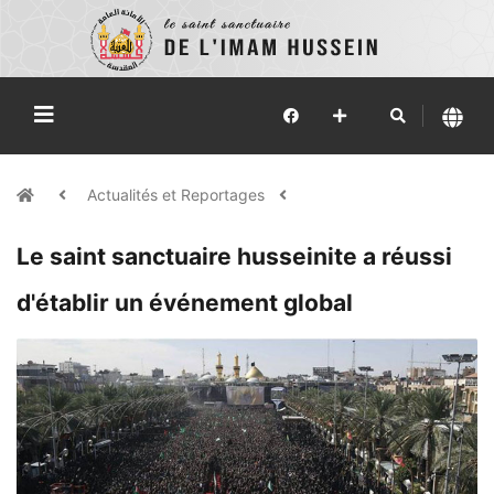
Actualités et Reportages
Le saint sanctuaire husseinite a réussi
d'établir un événement global