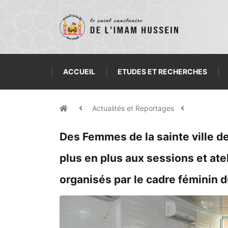
ACCUEIL
ETUDES ET RECHERCHES
Actualités et Reportages
Des Femmes de la sainte ville d
plus en plus aux sessions et ate
organisés par le cadre féminin d