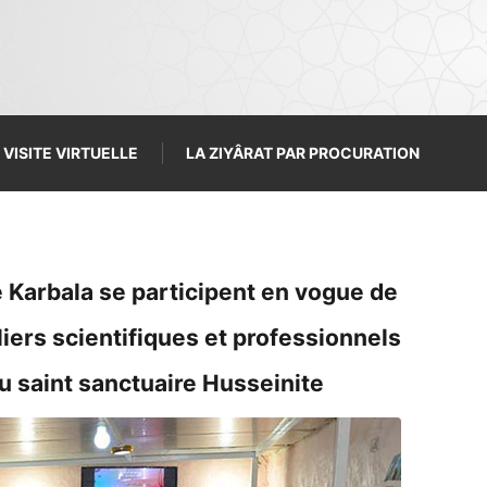
VISITE VIRTUELLE
LA ZIYÂRAT PAR PROCURATION
e Karbala se participent en vogue de
liers scientifiques et professionnels
u saint sanctuaire Husseinite