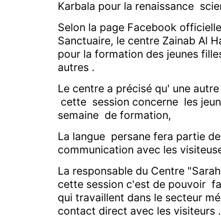
Karbala pour la renaissance scient
Selon la page Facebook officiell
Sanctuaire, le centre Zainab Al 
pour la formation des jeunes filles
autres .
Le centre a précisé qu' une autre
cette session concerne les jeun
semaine de formation,
La langue persane fera partie de l
communication avec les visiteus
La responsable du Centre "Sarah
cette session c'est de pouvoir fac
qui travaillent dans le secteur mé
contact direct avec les visiteurs .