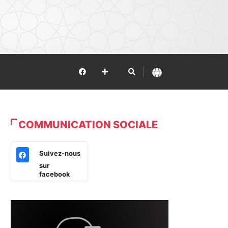
COMMUNICATION SOCIALE
Suivez-nous
sur
facebook