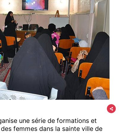
ganise une série de formations et
 des femmes dans la sainte ville de