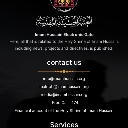
Imam Hussain Electronic Gate
Here, all that is related to the Holy Shrine of Imam Hussain,
including news, projects and directives, is published.
contact us
info@imamhussain.org
maktab@imamhussain.org
media@imamhussain.org
Free Call
174
Financial account of the Holy Shrine of Imam Hussain
Services