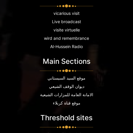
vicarious visit
Live broadcast
visite virtuelle
wird and remembrance
Al-Hussein Radio
Main Sections
موقع السيد السيستاني
ديوان الوقف الشيعي
الامانة العامة للمزارات الشيعية
موقع قناة كربلاء
Threshold sites