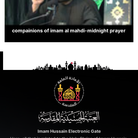
compainions of imam al mahdi-midnight prayer
Imam Hussain Electronic Gate