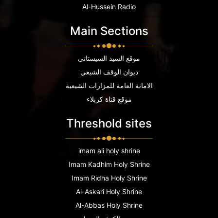
Al-Hussein Radio
Main Sections
موقع السيد السيستاني
ديوان الوقف الشيعي
الامانة العامة للمزارات الشيعية
موقع قناة كربلاء
Threshold sites
imam ali holy shrine
Imam Kadhim Holy Shrine
Imam Ridha Holy Shrine
Al-Askari Holy Shrine
Al-Abbas Holy Shrine