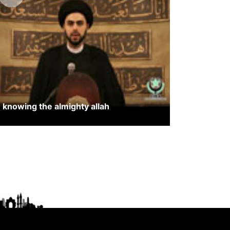
knowing the almighty allah