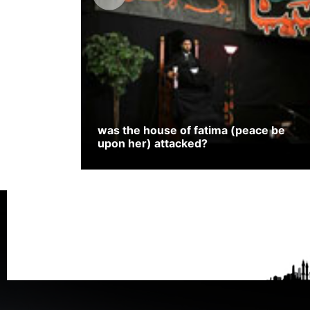
was the house of fatima (peace be
upon her) attacked?