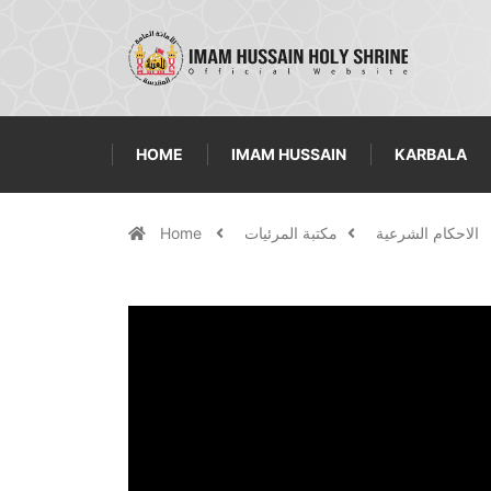
HOME
IMAM HUSSAIN
KARBALA
الاحكام الشرعية
مكتبة المرئيات
Home