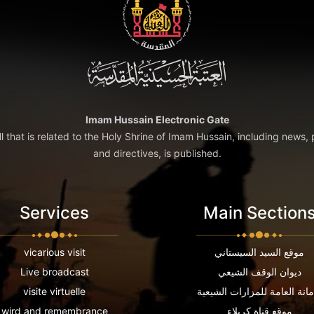
Imam Hussain Electronic Gate
ll that is related to the Holy Shrine of Imam Hussain, including news, 
and directives, is published.
Services
Main Section
موقع السيد السيستاني
vicarious visit
ديوان الوقف الشيعي
Live broadcast
مانة العامة للمزارات الشيعية
visite virtuelle
موقع قناة كربلاء
wird and remembrance