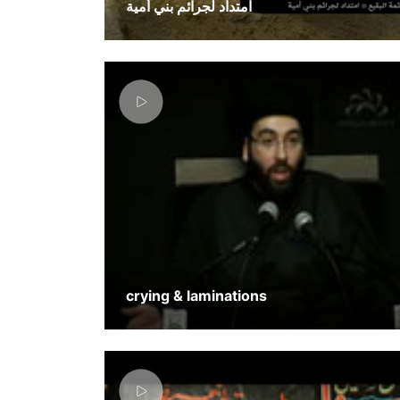
امتداد لجرائم بني أمية
crying & laminations