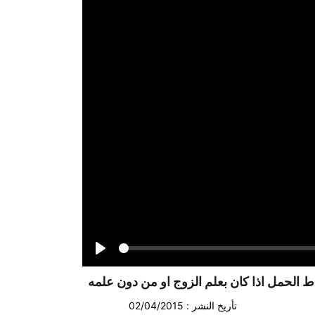
Seek
Play
 الحمل اذا كان بعلم الزوج او من دون علمه
تأريخ النشر : 02/04/2015