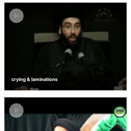
crying & laminations