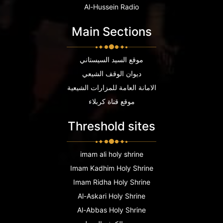
Al-Hussein Radio
Main Sections
موقع السيد السيستاني
ديوان الوقف الشيعي
الامانة العامة للمزارات الشيعية
موقع قناة كربلاء
Threshold sites
imam ali holy shrine
Imam Kadhim Holy Shrine
Imam Ridha Holy Shrine
Al-Askari Holy Shrine
Al-Abbas Holy Shrine