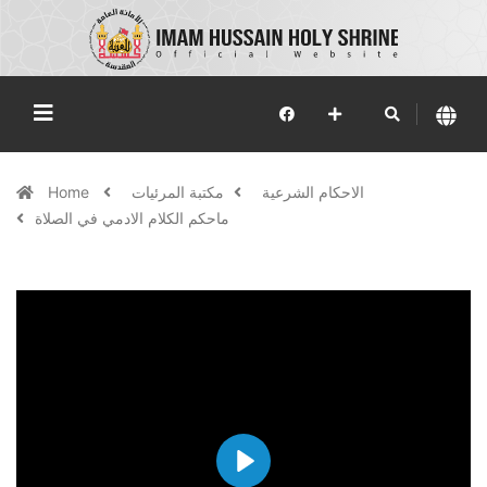
الاحكام الشرعية
مكتبة المرئيات
Home
ماحكم الكلام الادمي في الصلاة
Play