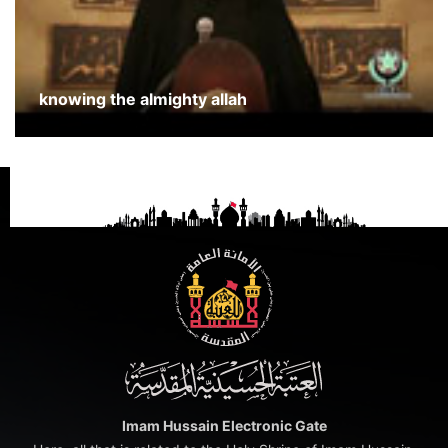
knowing the almighty allah
Imam Hussain Electronic Gate