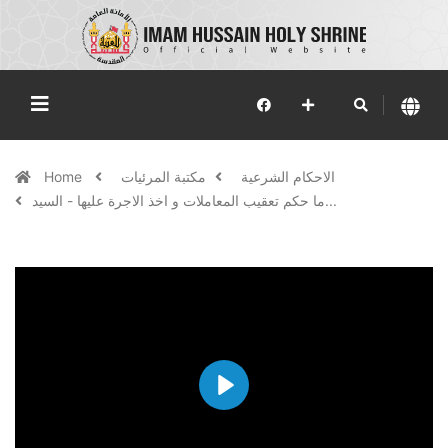
الاحكام الشرعية
مكتبة المرئيات
Home
ما حكم تعقيب المعاملات و اخذ الاجرة عليها - السيد...
Play