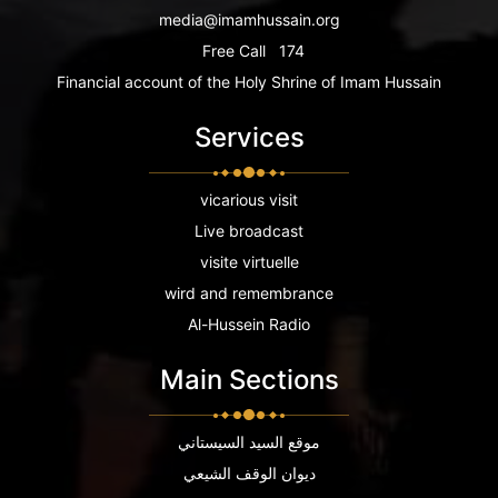
media@imamhussain.org
Free Call
174
Financial account of the Holy Shrine of Imam Hussain
Services
vicarious visit
Live broadcast
visite virtuelle
wird and remembrance
Al-Hussein Radio
Main Sections
موقع السيد السيستاني
ديوان الوقف الشيعي