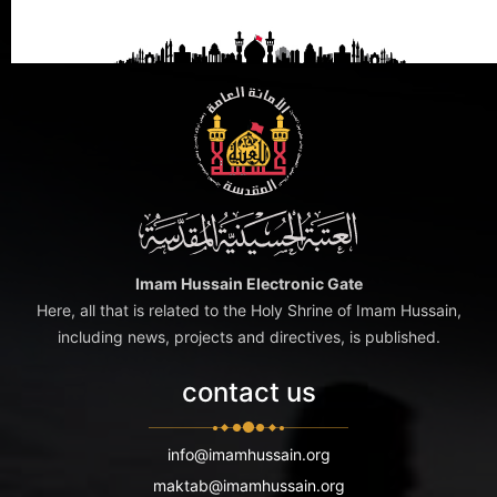
Imam Hussain Electronic Gate
Here, all that is related to the Holy Shrine of Imam Hussain,
including news, projects and directives, is published.
contact us
info@imamhussain.org
maktab@imamhussain.org