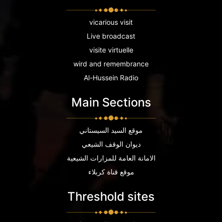
vicarious visit
Live broadcast
visite virtuelle
wird and remembrance
Al-Hussein Radio
Main Sections
موقع السيد السيستاني
ديوان الوقف الشيعي
الامانة العامة للمزارات الشيعية
موقع قناة كربلاء
Threshold sites