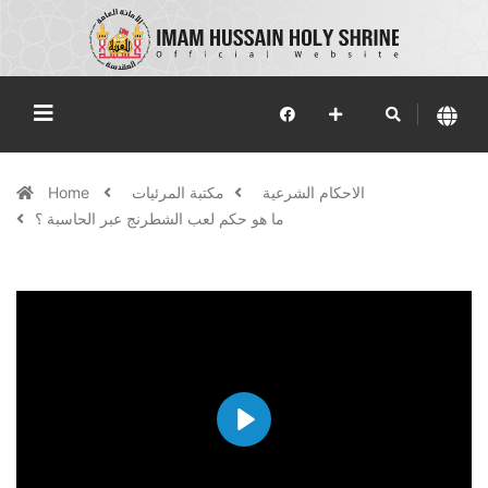
الاحكام الشرعية
مكتبة المرئيات
Home
ما هو حكم لعب الشطرنج عبر الحاسبة ؟
Play