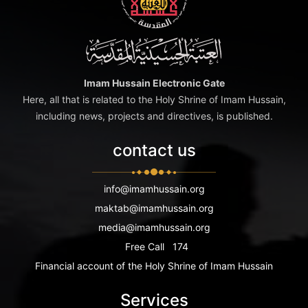
Imam Hussain Electronic Gate
Here, all that is related to the Holy Shrine of Imam Hussain,
including news, projects and directives, is published.
contact us
info@imamhussain.org
maktab@imamhussain.org
media@imamhussain.org
Free Call
174
Financial account of the Holy Shrine of Imam Hussain
Services