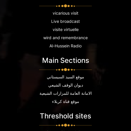
vicarious visit
Live broadcast
visite virtuelle
wird and remembrance
Al-Hussein Radio
Main Sections
موقع السيد السيستاني
ديوان الوقف الشيعي
الامانة العامة للمزارات الشيعية
موقع قناة كربلاء
Threshold sites