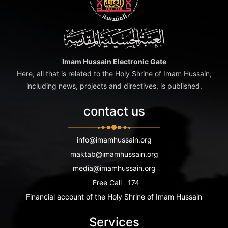
Imam Hussain Electronic Gate
Here, all that is related to the Holy Shrine of Imam Hussain,
including news, projects and directives, is published.
contact us
info@imamhussain.org
maktab@imamhussain.org
media@imamhussain.org
Free Call
174
Financial account of the Holy Shrine of Imam Hussain
Services