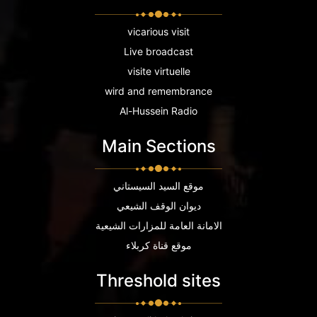
vicarious visit
Live broadcast
visite virtuelle
wird and remembrance
Al-Hussein Radio
Main Sections
موقع السيد السيستاني
ديوان الوقف الشيعي
الامانة العامة للمزارات الشيعية
موقع قناة كربلاء
Threshold sites