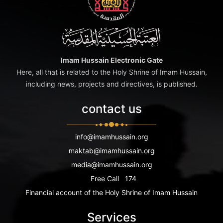
Imam Hussain Electronic Gate
Here, all that is related to the Holy Shrine of Imam Hussain,
including news, projects and directives, is published.
contact us
info@imamhussain.org
maktab@imamhussain.org
media@imamhussain.org
Free Call
174
Financial account of the Holy Shrine of Imam Hussain
Services