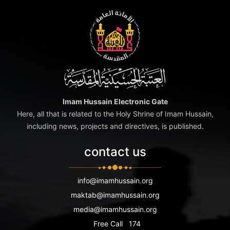
Imam Hussain Electronic Gate
Here, all that is related to the Holy Shrine of Imam Hussain,
including news, projects and directives, is published.
contact us
info@imamhussain.org
maktab@imamhussain.org
media@imamhussain.org
Free Call
174