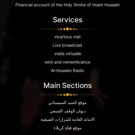
Financial account of the Holy Shrine of Imam Hussain
Services
vicarious visit
Live broadcast
visite virtuelle
wird and remembrance
Al-Hussein Radio
Main Sections
موقع السيد السيستاني
ديوان الوقف الشيعي
الامانة العامة للمزارات الشيعية
موقع قناة كربلاء