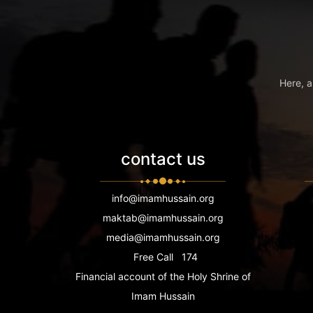
Here, a
contact us
info@imamhussain.org
maktab@imamhussain.org
media@imamhussain.org
Free Call
174
Financial account of the Holy Shrine of
Imam Hussain