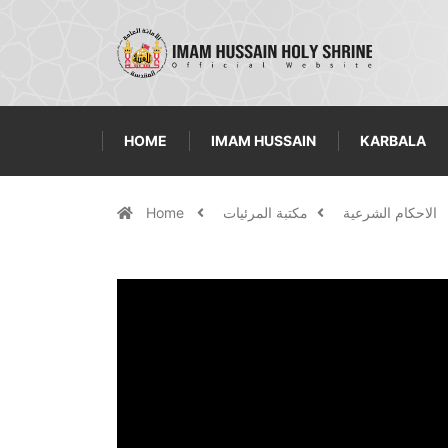
HOME
IMAM HUSSAIN
KARBALA
الاحكام الشرعية
مكتبة المرئيات
Home