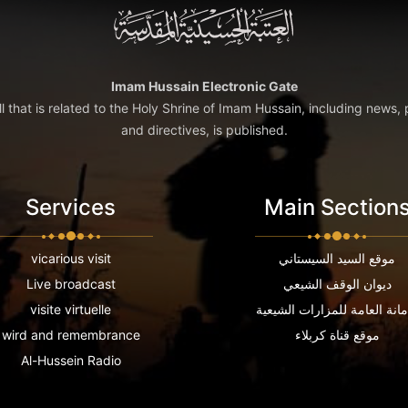
Imam Hussain Electronic Gate
ll that is related to the Holy Shrine of Imam Hussain, including news, 
and directives, is published.
Services
Main Section
موقع السيد السيستاني
vicarious visit
ديوان الوقف الشيعي
Live broadcast
مانة العامة للمزارات الشيعية
visite virtuelle
موقع قناة كربلاء
wird and remembrance
Al-Hussein Radio