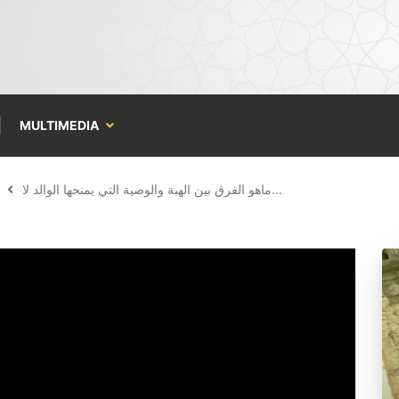
MULTIMEDIA
ماهو الفرق بين الهبة والوصية التي يمنحها الوالد لا...