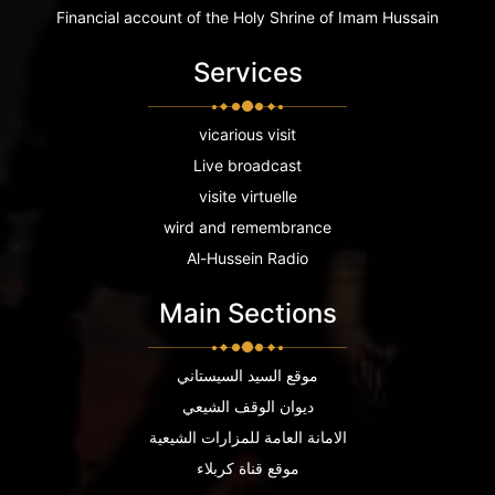
Financial account of the Holy Shrine of Imam Hussain
Services
vicarious visit
Live broadcast
visite virtuelle
wird and remembrance
Al-Hussein Radio
Main Sections
موقع السيد السيستاني
ديوان الوقف الشيعي
الامانة العامة للمزارات الشيعية
موقع قناة كربلاء