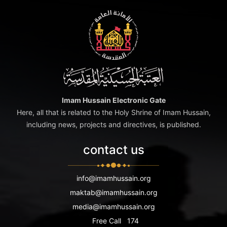
Imam Hussain Electronic Gate
Here, all that is related to the Holy Shrine of Imam Hussain,
including news, projects and directives, is published.
contact us
info@imamhussain.org
maktab@imamhussain.org
media@imamhussain.org
Free Call
174