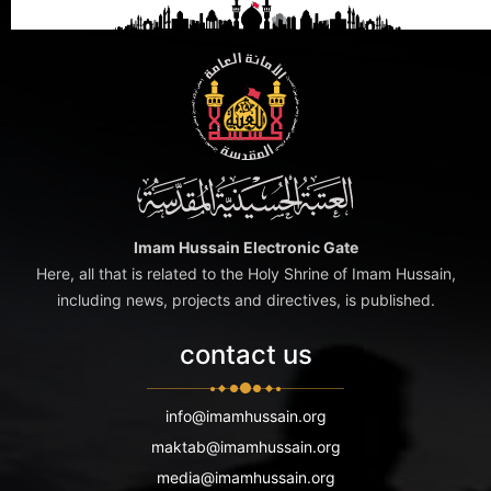
Imam Hussain Electronic Gate
Here, all that is related to the Holy Shrine of Imam Hussain,
including news, projects and directives, is published.
contact us
info@imamhussain.org
maktab@imamhussain.org
media@imamhussain.org