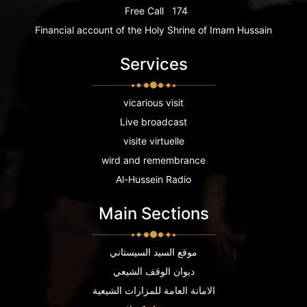
Free Call
174
Financial account of the Holy Shrine of Imam Hussain
Services
vicarious visit
Live broadcast
visite virtuelle
wird and remembrance
Al-Hussein Radio
Main Sections
موقع السيد السيستاني
ديوان الوقف الشيعي
الامانة العامة للمزارات الشيعية