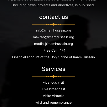
including news, projects and directives, is published.
contact us
info@imamhussain.org
maktab@imamhussain.org
media@imamhussain.org
Free Call
174
Financial account of the Holy Shrine of Imam Hussain
Services
vicarious visit
Live broadcast
visite virtuelle
wird and remembrance