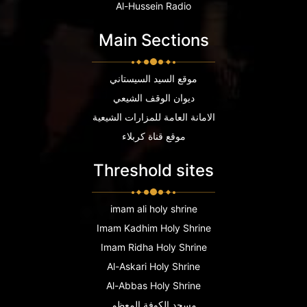
Al-Hussein Radio
Main Sections
موقع السيد السيستاني
ديوان الوقف الشيعي
الامانة العامة للمزارات الشيعية
موقع قناة كربلاء
Threshold sites
imam ali holy shrine
Imam Kadhim Holy Shrine
Imam Ridha Holy Shrine
Al-Askari Holy Shrine
Al-Abbas Holy Shrine
مسجد الكوفة المعظم