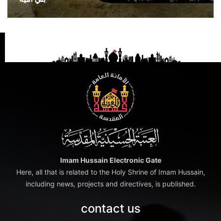
Imam Hussain Electronic Gate
Here, all that is related to the Holy Shrine of Imam Hussain,
including news, projects and directives, is published.
contact us