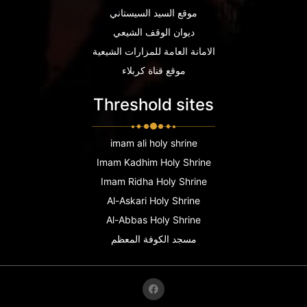
موقع السيد السيستاني
ديوان الوقف الشيعي
الامانة العامة للمزارات الشيعية
موقع قناة كربلاء
Threshold sites
imam ali holy shrine
Imam Kadhim Holy Shrine
Imam Ridha Holy Shrine
Al-Askari Holy Shrine
Al-Abbas Holy Shrine
مسجد الكوفة المعظم