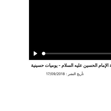
Seek
Play
الإمام الحسين عليه السلام - يوميات حسينية
تأريخ النشر : 17/09/2018