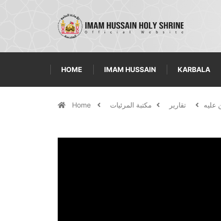
HOME
IMAM HUSSAIN
KARBALA
تقارير
مكتبة المرئيات
Home