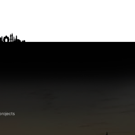
projects