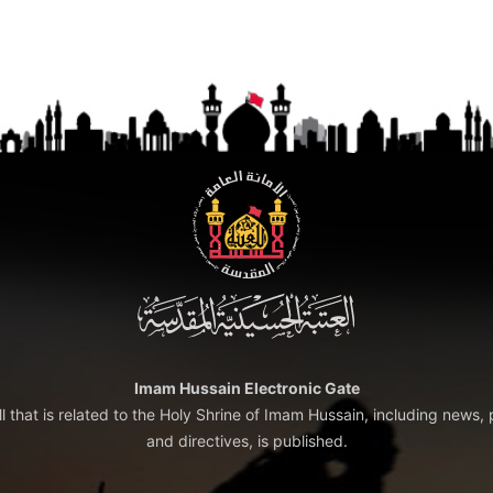
Imam Hussain Electronic Gate
ll that is related to the Holy Shrine of Imam Hussain, including news, 
and directives, is published.