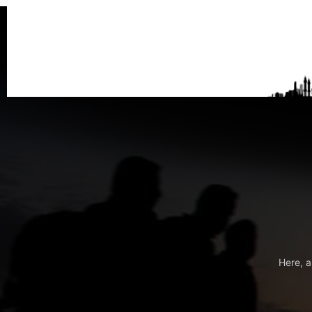
Here, a