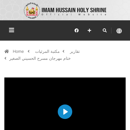
تقارير
مكتبة المرئيات
Home
ختام مهرجان مسرح الحسيني الصغير
Play