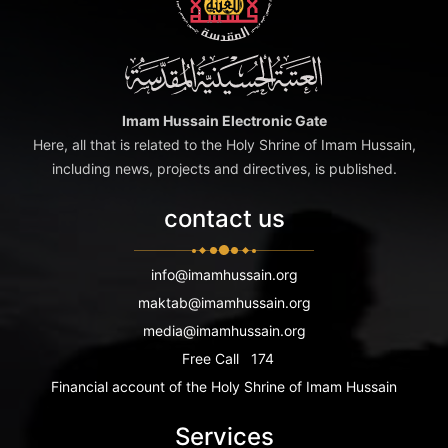
Imam Hussain Electronic Gate
Here, all that is related to the Holy Shrine of Imam Hussain,
including news, projects and directives, is published.
contact us
info@imamhussain.org
maktab@imamhussain.org
media@imamhussain.org
Free Call
174
Financial account of the Holy Shrine of Imam Hussain
Services