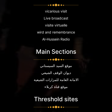
vicarious visit
Live broadcast
visite virtuelle
wird and remembrance
Al-Hussein Radio
Main Sections
موقع السيد السيستاني
ديوان الوقف الشيعي
الامانة العامة للمزارات الشيعية
موقع قناة كربلاء
Threshold sites