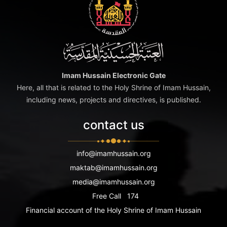
Imam Hussain Electronic Gate
Here, all that is related to the Holy Shrine of Imam Hussain,
including news, projects and directives, is published.
contact us
info@imamhussain.org
maktab@imamhussain.org
media@imamhussain.org
Free Call
174
Financial account of the Holy Shrine of Imam Hussain