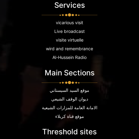
Services
vicarious visit
Live broadcast
visite virtuelle
wird and remembrance
Al-Hussein Radio
Main Sections
موقع السيد السيستاني
ديوان الوقف الشيعي
الامانة العامة للمزارات الشيعية
موقع قناة كربلاء
Threshold sites