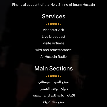
Financial account of the Holy Shrine of Imam Hussain
Services
vicarious visit
Live broadcast
visite virtuelle
wird and remembrance
Al-Hussein Radio
Main Sections
موقع السيد السيستاني
ديوان الوقف الشيعي
الامانة العامة للمزارات الشيعية
موقع قناة كربلاء