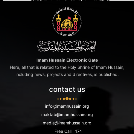
Imam Hussain Electronic Gate
Here, all that is related to the Holy Shrine of Imam Hussain,
including news, projects and directives, is published.
contact us
info@imamhussain.org
maktab@imamhussain.org
media@imamhussain.org
Free Call
174