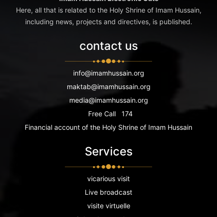
Here, all that is related to the Holy Shrine of Imam Hussain,
including news, projects and directives, is published.
contact us
info@imamhussain.org
maktab@imamhussain.org
media@imamhussain.org
Free Call
174
Financial account of the Holy Shrine of Imam Hussain
Services
vicarious visit
Live broadcast
visite virtuelle