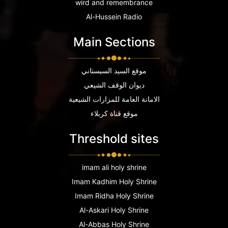
wird and remembrance
Al-Hussein Radio
Main Sections
موقع السيد السيستاني
ديوان الوقف الشيعي
الامانة العامة للمزارات الشيعية
موقع قناة كربلاء
Threshold sites
imam ali holy shrine
Imam Kadhim Holy Shrine
Imam Ridha Holy Shrine
Al-Askari Holy Shrine
Al-Abbas Holy Shrine