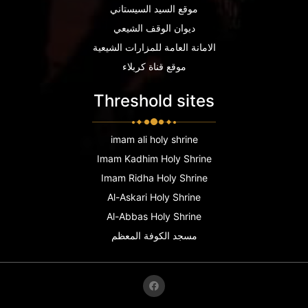
موقع السيد السيستاني
ديوان الوقف الشيعي
الامانة العامة للمزارات الشيعية
موقع قناة كربلاء
Threshold sites
imam ali holy shrine
Imam Kadhim Holy Shrine
Imam Ridha Holy Shrine
Al-Askari Holy Shrine
Al-Abbas Holy Shrine
مسجد الكوفة المعظم