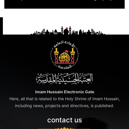
Imam Hussain Electronic Gate
Here, all that is related to the Holy Shrine of Imam Hussain,
including news, projects and directives, is published.
contact us