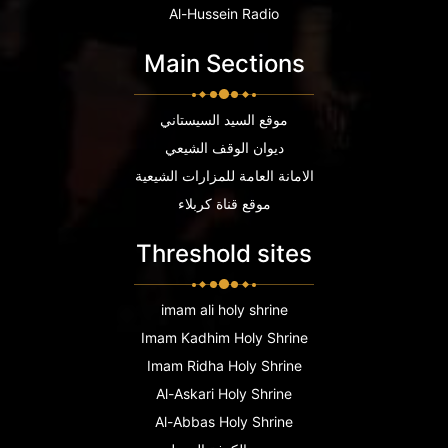
Al-Hussein Radio
Main Sections
موقع السيد السيستاني
ديوان الوقف الشيعي
الامانة العامة للمزارات الشيعية
موقع قناة كربلاء
Threshold sites
imam ali holy shrine
Imam Kadhim Holy Shrine
Imam Ridha Holy Shrine
Al-Askari Holy Shrine
Al-Abbas Holy Shrine