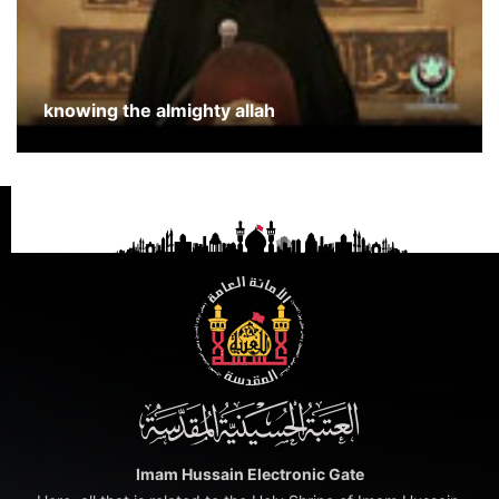
knowing the almighty allah
Imam Hussain Electronic Gate