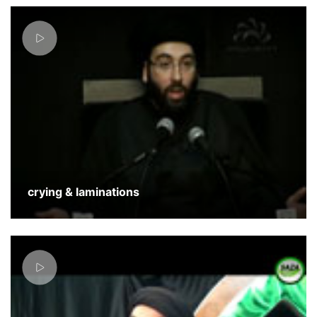
crying & laminations